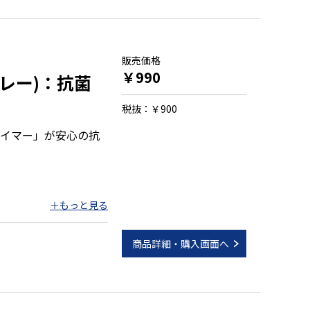
販売価格
￥990
グレー)：抗菌
税抜：￥900
イマー」が安心の抗
商品詳細・購入画面へ