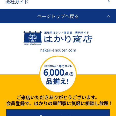
会社ガイド
ページトップへ戻る
hakari-shouten.com
ご来店いただきありがとうございます。
会員登録で、はかりの専門家に気軽に相談し放題！