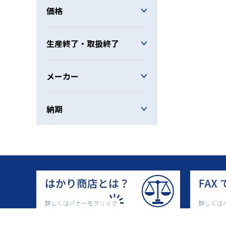
価格
生産終了・取扱終了
メーカー
納期