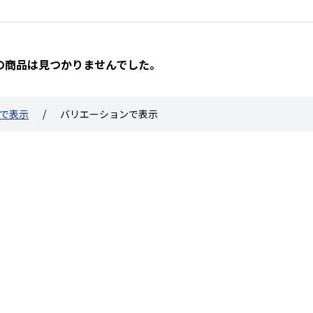
の商品は見つかりませんでした。
で表示
バリエーションで表示