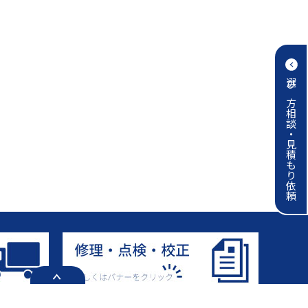
選び方相談・見積もり依頼