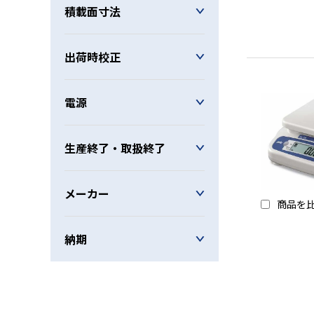
積載面寸法
出荷時校正
電源
生産終了・取扱終了
メーカー
商品を
納期