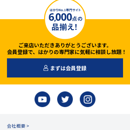
ご来店いただきありがとうございます。
会員登録で、はかりの専門家に気軽に相談し放題！
まずは会員登録
会社概要 >