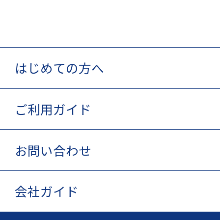
はじめての方へ
ご利用ガイド
お問い合わせ
会社ガイド