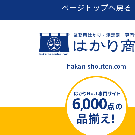
ページトップへ戻る
hakari-shouten.com