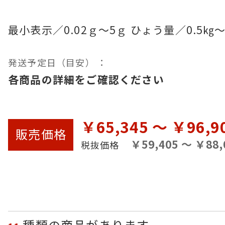
最小表示／0.02ｇ～5ｇ ひょう量／0.5㎏～
発送予定日（目安） ：
各商品の詳細をご確認ください
￥65,345 ～ ￥96,9
販売
価格
￥59,405 ～ ￥88,
税抜価格
種類の商品があります