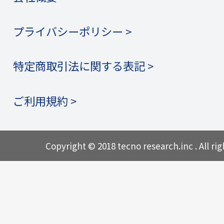
プライバシーポリシー >
特定商取引法に関する表記 >
ご利用規約 >
Copyright © 2018 tecno research.inc . All rig