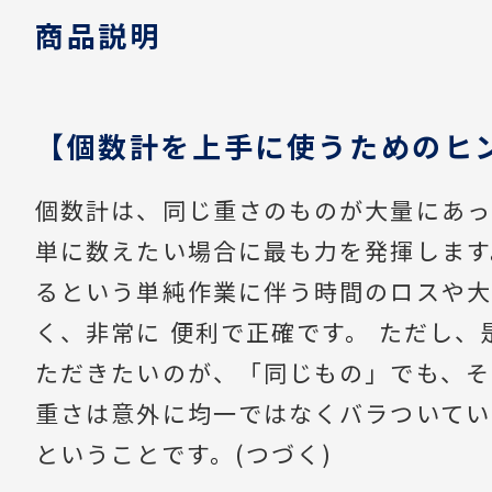
商品説明
【個数計を上手に使うためのヒ
個数計は、同じ重さのものが大量にあっ
単に数えたい場合に最も力を発揮します
るという単純作業に伴う時間のロスや大
く、非常に 便利で正確です。 ただし、
ただきたいのが、「同じもの」でも、そ
重さは意外に均一ではなくバラついてい
ということです。(つづく)