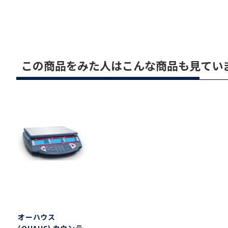
この商品をみた人はこんな商品も見てい
オーハウス
(OHAUS) カウンテ