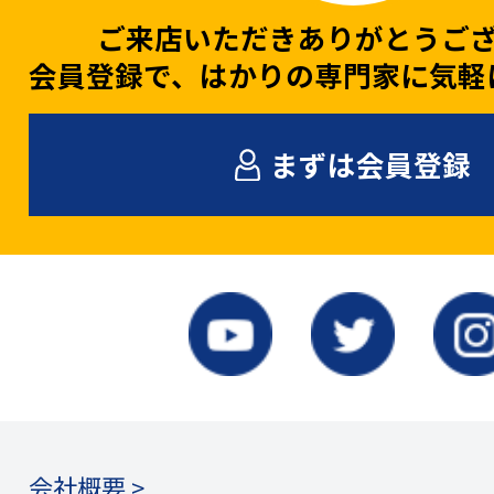
ご来店いただきありがとうご
会員登録で、はかりの専門家に気軽
まずは会員登録
会社概要 >