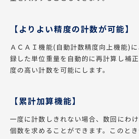
【よりよい精度の計数が可能】
ＡＣＡＩ機能(自動計数精度向上機能)
録した単位重量を自動的に再計算し補正
度の高い計数を可能にします。
【累計加算機能】
一度に計数しきれない場合、数回にわけ
個数を求めることができます。このとき