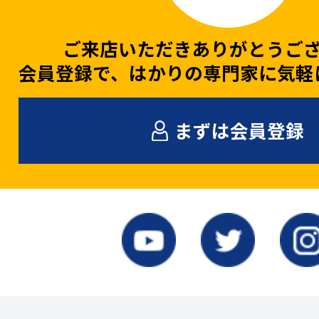
ご来店いただきありがとうご
会員登録で、はかりの専門家に気軽
まずは会員登録