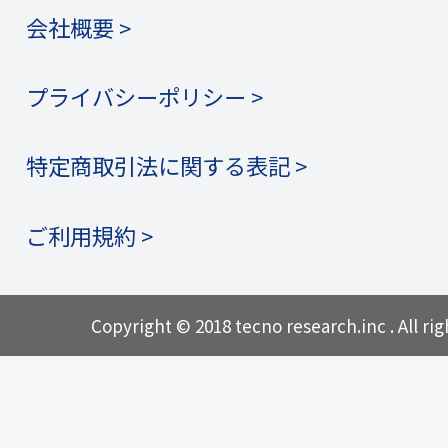
会社概要 >
プライバシーポリシー >
特定商取引法に関する表記 >
ご利用規約 >
Copyright © 2018 tecno research.inc . All rig