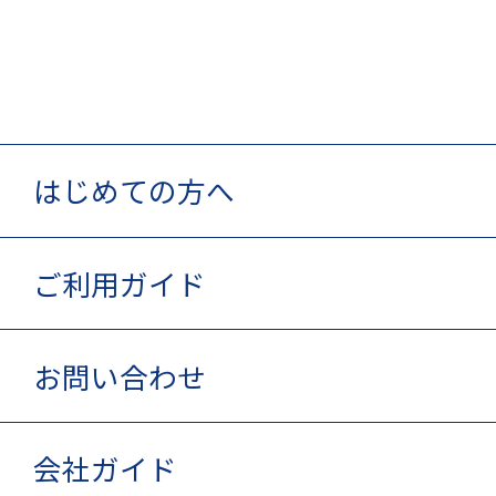
はじめての方へ
ご利用ガイド
お問い合わせ
会社ガイド