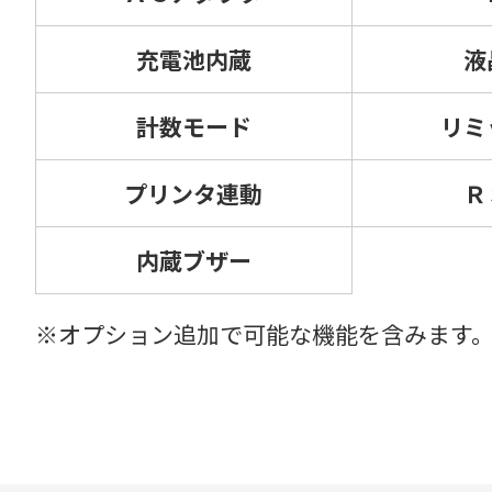
充電池内蔵
液
計数モード
リミ
プリンタ連動
Ｒ
内蔵ブザー
※オプション追加で可能な機能を含みます