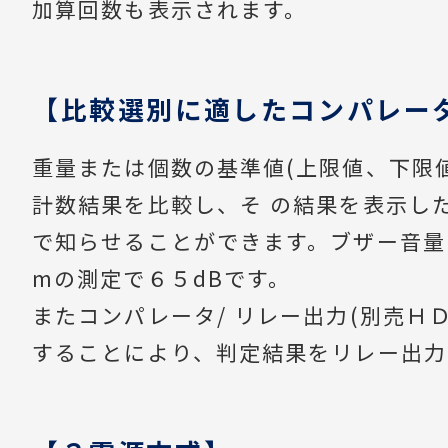
加算回数も表示されます。
【比較選別に適したコンパレー
重量または個数の基準値(上限値、下限
計数結果を比較し、そ の結果を表示し
で知らせることができます。ブザー音量
mの測定で６５dBです。
またコンパレータ/ リレー出力(別売ＨＤ
することにより、判定結果をリレー出力