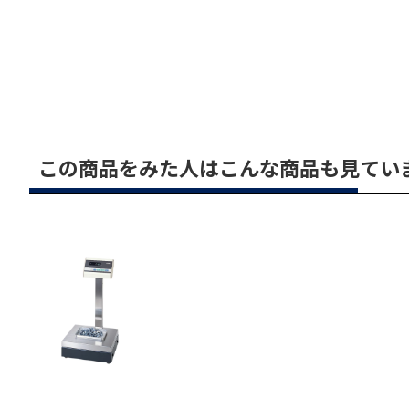
この商品をみた人はこんな商品も見てい