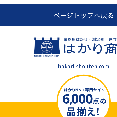
ページトップへ戻る
hakari-shouten.com