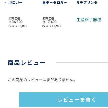
ニッ
境ロガー
量データロガー
ルチプリンタ
販売価格
販売価格
生産終了器種
￥36,300
￥17,490
税抜 ￥33,000
税抜 ￥15,900
商品レビュー
この商品のレビューはまだありません。
レビューを書く