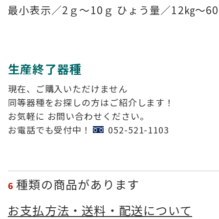
最小表示／2ｇ～10ｇ ひょう量／12㎏～6
生産終了器種
現在、ご購入いただけません
同等器種をお探しの方はご紹介します！
お気軽に
お問い合わせ
ください。
お電話でも受付中！
052-521-1103
種類の商品があります
6
お支払方法・送料・配送について