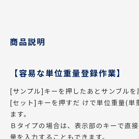
商品説明
【容易な単位重量登録作業】
[サンプル]キーを押したあとサンブル
[セット]キーを押すだ けで単位重量(単
ます。
Ｂタイプの場合は、表示部のキーで直接
量を入力することもできます。