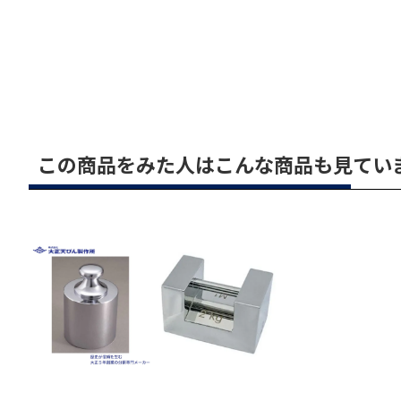
この商品をみた人はこんな商品も見てい