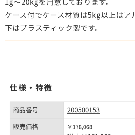
1g～20kgを用意しております。
ケース付でケース材質は5kg以上はアル
下はプラスティック製です。
仕様・特徴
商品番号
200500153
販売価格
￥178,068