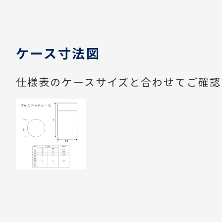
ケース寸法図
仕様表のケースサイズと合わせてご確認