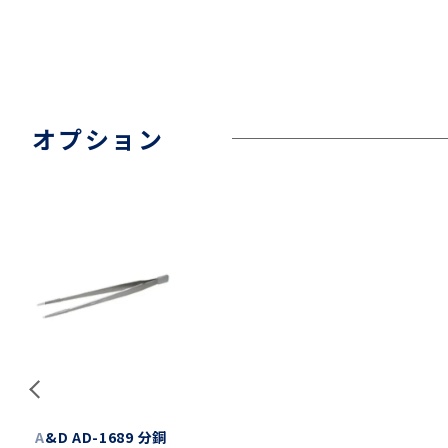
オプション
A&D AD-1689 分銅