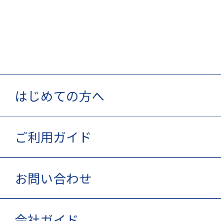
はじめての方へ
ご利用ガイド
お問い合わせ
会社ガイド