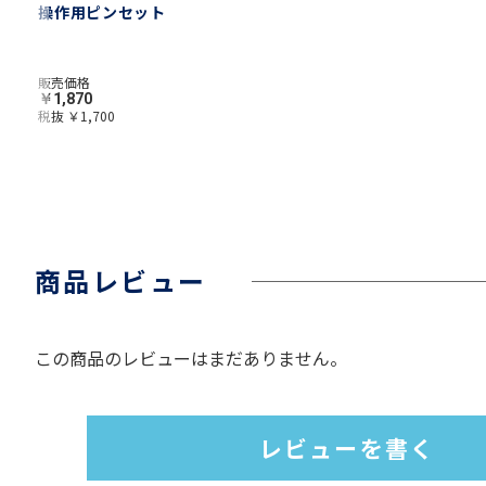
操作用ピンセット
販売価格
￥1,870
税抜 ￥1,700
商品レビュー
この商品のレビューはまだありません。
レビューを書く