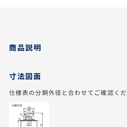
商品説明
寸法図面
仕様表の分銅外径と合わせてご確認くだ