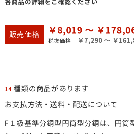
各商品の詳細をご確認ください
￥8,019 ～ ￥178,0
販売
価格
￥7,290 ～ ￥161,
税抜価格
種類の商品があります
14
お支払方法・送料・配送について
F１級基準分銅型円筒型分銅は、円筒