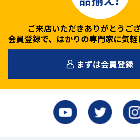
ご来店いただきありがとうご
会員登録で、はかりの専門家に気軽
まずは会員登録