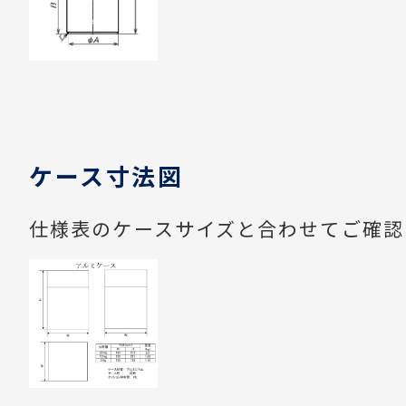
ケース寸法図
仕様表のケースサイズと合わせてご確認