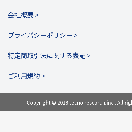
会社概要 >
プライバシーポリシー >
特定商取引法に関する表記 >
ご利用規約 >
Copyright © 2018 tecno research.inc . All rig