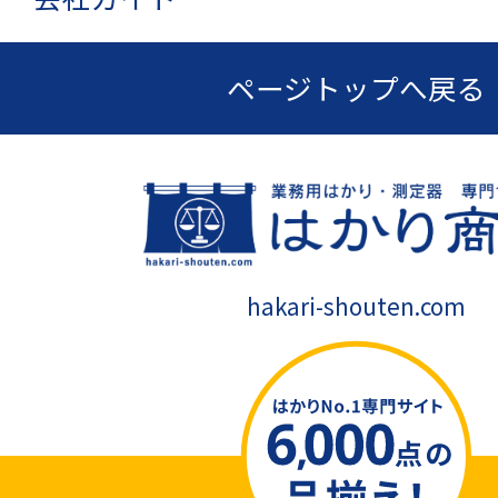
ページトップへ戻る
hakari-shouten.com