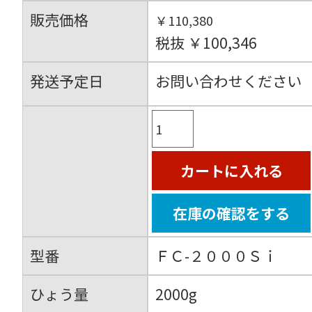
販売価格
￥110,380
税抜 ￥100,346
発送予定日
お問い合わせください
カートに入れる
在庫の確認をする
型番
ＦＣ-２０００Ｓｉ
ひょう量
2000g