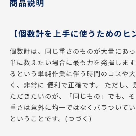
商品説明
【個数計を上手に使うためのヒ
個数計は、同じ重さのものが大量にあっ
単に数えたい場合に最も力を発揮します
るという単純作業に伴う時間のロスや大
く、非常に 便利で正確です。 ただし、
ただきたいのが、「同じもの」でも、そ
重さは意外に均一ではなくバラついてい
ということです。(つづく)