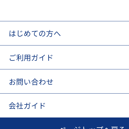
はじめての方へ
ご利用ガイド
お問い合わせ
会社ガイド