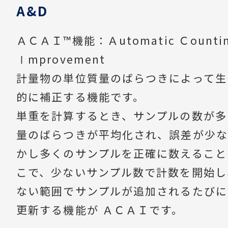
A&D
ＡＣＡＩ™機能：Ａutomatic Ｃounting
Ⅰmprovement
計量物の単位質量のばらつきによって生
的に補正する機能です。
単重を計算するとき、サンプルの数が多
量のばらつきが平均化され、誤差が少な
かし多くのサンプルを正確に数えること
こで、少ないサンプル数で計数を開始し
ない範囲でサンプルが追加されるたびに
更新する機能が ＡＣＡＩです。