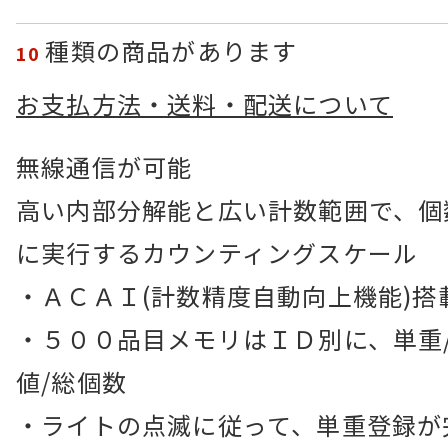
種類の商品があります
10
お支払方法・送料・配送について
無線通信が可能
高い内部分解能と広い計数範囲で、個
に実行するカウンティングスケール
・ＡＣＡＩ(計数精度自動向上機能)搭
・５００品目メモリはＩＤ別に、単重/
値/総個数
・ライトの点滅に従って、単重登録が