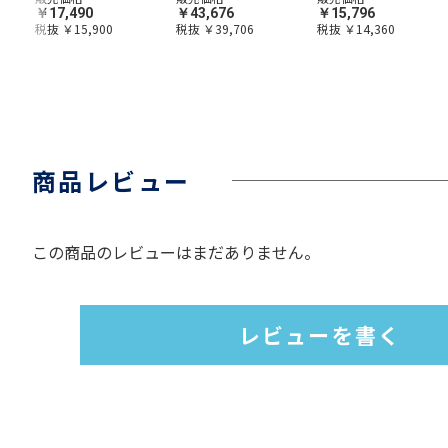
￥17,490
￥43,676
￥15,796
税抜 ￥15,900
税抜 ￥39,706
税抜 ￥14,360
商品レビュー
この商品のレビューはまだありません。
レビューを書く