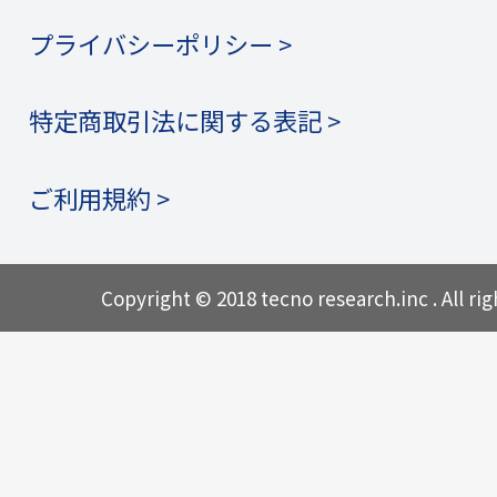
プライバシーポリシー >
特定商取引法に関する表記 >
ご利用規約 >
Copyright © 2018 tecno research.inc . All rig