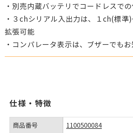
・別売内蔵バッテリでコードレスでの
・３chシリアル入出力は、１ch(標準)+
拡張可能
・コンパレータ表示は、ブザーでもお
仕様・特徴
商品番号
1100500084