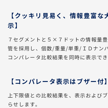
【クッキリ見易く、情報豊富な
示】
７セグメントと５×７ドットの情報量豊
管を採用し、個数/重量/単重/ＩＤナンバ
コンパレータ比較結果を同時に表示でき
【コンパレータ表示はブザー付
上下限値との比較結果を、表示およびブ
らせします。