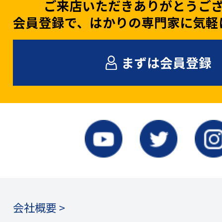
ご来店いただきありがとうご
会員登録で、はかりの専門家に気軽
まずは会員登録
会社概要 >