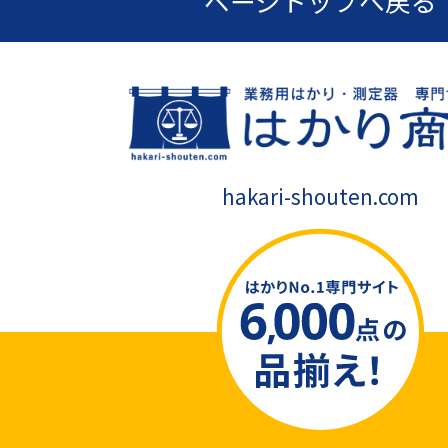
ページトップへ戻る
hakari-shouten.com