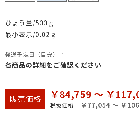
ひょう量/500ｇ

最小表示/0.02ｇ
発送予定日（目安） ：
各商品の詳細をご確認ください
￥84,759 ～ ￥117,
販売
価格
￥77,054 ～ ￥106
税抜価格