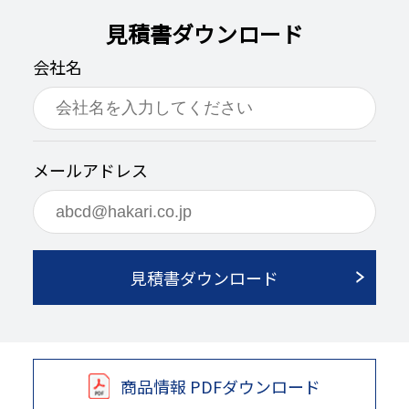
見積書ダウンロード
会社名
メールアドレス
見積書ダウンロード
商品情報 PDFダウンロード