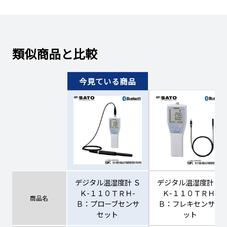
類似商品と比較
デジタル温湿度計 Ｓ
デジタル温湿度計 Ｓ
Ｋ-１１０ＴＲＨ-
Ｋ-１１０ＴＲＨ-
商品名
Ｂ：プローブセンサ
Ｂ：フレキセンサセ
セット
ット