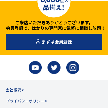
ご来店いただきありがとうございます。
会員登録で、はかりの専門家に気軽に相談し放題！
まずは会員登録
会社概要 >
プライバシーポリシー >