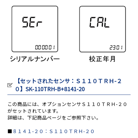
【セットされたセンサ：Ｓ１１０ＴＲＨ-２
０】SK-110TRH-B+8141-20
この商品には、オプションセンサＳ１１０ＴＲＨ-２０
がセットされています。
詳細は、下記商品ページをご参照下さい。
■
８１４１-２０：Ｓ１１０ＴＲＨ-２０