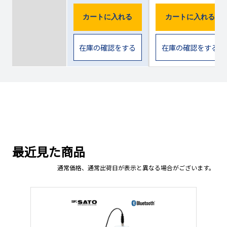
カートに入れる
カートに入れる
在庫の確認をする
在庫の確認をする
最近見た商品
通常価格、通常出荷日が表示と異なる場合がございます。