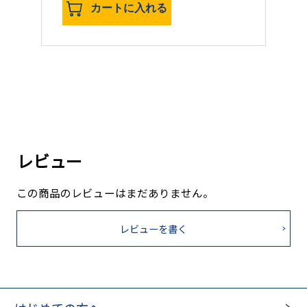
カートに入れる
レビュー
この商品のレビューはまだありません。
レビューを書く