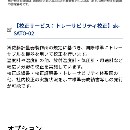
【校正サービス：トレーサビリティ校正】sk-
SATO-02
㈱佐藤計量器製作所の規定に基づき、国際標準にトレー
サブルな機器を用いて校正を行います。
温度計や湿度計の他、放射温度計・気圧計・風速計など
幅広い分野の校正を実施しています。
校正成績書・校正証明書・トレーサビリティ体系図の
他、社内校正の実施状況を示す標準器成績書写しの発行
が可能です。
オプション