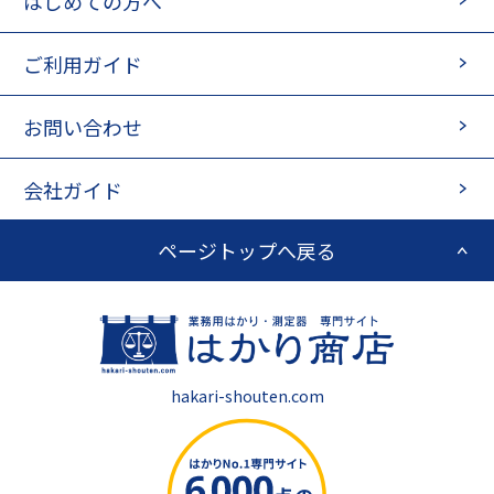
はじめての方へ
ご利用ガイド
お問い合わせ
会社ガイド
ページトップへ戻る
hakari-shouten.com