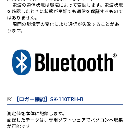
電波の通信状況は環境によって変動します。電波状況
を確認したときに状態が良好でも通信を保証するもので
はありません。
周囲の環境等の変化により通信が失敗することがあ
ります。
【ロガー機能】SK-110TRH-B
測定値を本体に記録します。
記録したデータは、専用ソフトウェアでパソコンへ収集
が可能です。