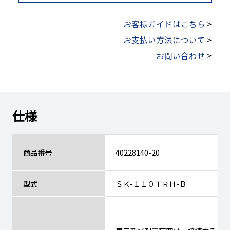
お客様ガイドはこちら
>
お支払い方法について
>
お問い合わせ
>
仕様
商品番号
40228140-20
型式
ＳＫ-１１０ＴＲＨ-Ｂ