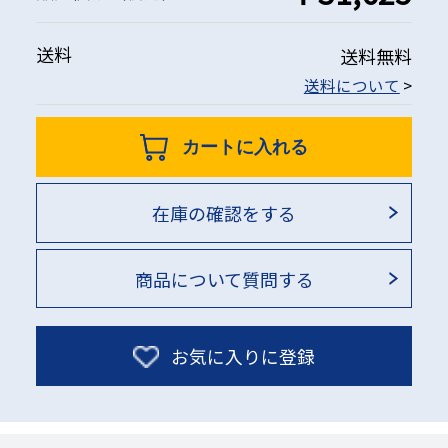
送料
送料無料
送料について
>
カートに入れる
在庫の確認をする
商品について質問する
お気に入りに登録