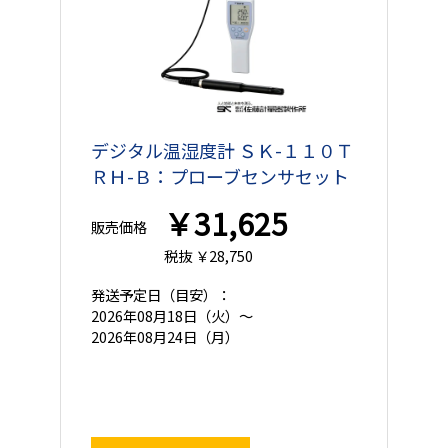
デジタル温湿度計 ＳＫ-１１０Ｔ
ＲＨ-Ｂ：プローブセンサセット
￥31,625
販売価格
税抜 ￥28,750
発送予定日
（目安）：
2026年08月18日（火）～
2026年08月24日（月）