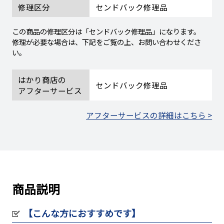
修理区分
センドバック修理品
この商品の修理区分は「センドバック修理品」になります。
修理が必要な場合は、下記をご覧の上、お問い合わせくださ
い。
はかり商店の
センドバック修理品
アフターサービス
アフターサービスの詳細はこちら >
商品説明
【こんな方におすすめです】