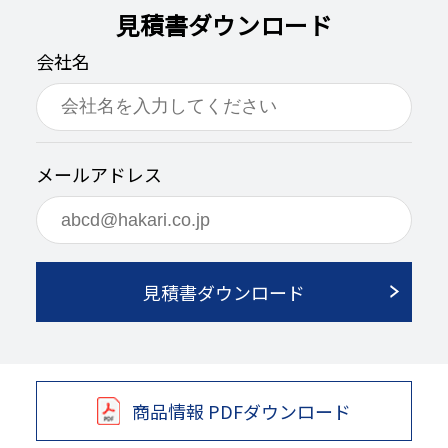
見積書ダウンロード
会社名
メールアドレス
見積書ダウンロード
商品情報 PDFダウンロード