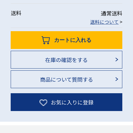
送料
通常送料
送料について
>
カートに入れる
在庫の確認をする
商品について質問する
お気に入りに登録