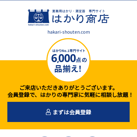
hakari-shouten.com
ご来店いただきありがとうございます。
会員登録で、はかりの専門家に気軽に相談し放題！
まずは会員登録