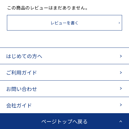
この商品のレビューはまだありません。
レビューを書く
はじめての方へ
ご利用ガイド
お問い合わせ
会社ガイド
ページトップへ戻る