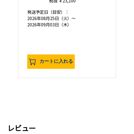
税抜 ￥23,100
発送予定日
（目安）：
2026年08月25日（火）～
2026年09月03日（木）
カートに入れる
レビュー