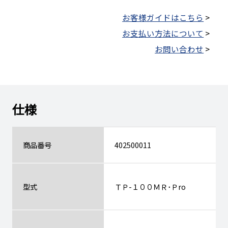
お客様ガイドはこちら
>
お支払い方法について
>
お問い合わせ
>
仕様
商品番号
402500011
型式
ＴＰ-１００ＭＲ･Ｐro