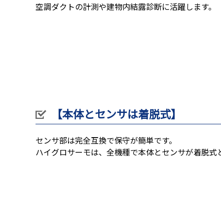
空調ダクトの計測や建物内結露診断に活躍します。
【本体とセンサは着脱式】
センサ部は完全互換で保守が簡単です。
ハイグロサーモは、全機種で本体とセンサが着脱式