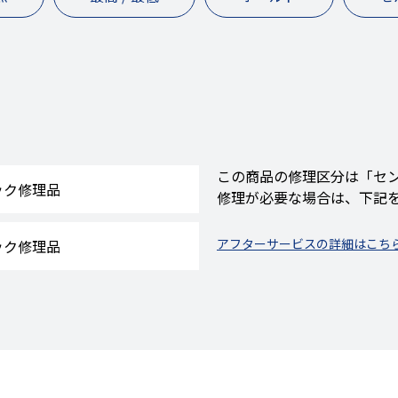
この商品の修理区分は「セ
ック修理品
修理が必要な場合は、下記
アフターサービスの詳細はこちら
ック修理品