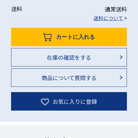
送料
通常送料
送料について
>
カートに入れる
在庫の確認をする
商品について質問する
お気に入りに登録