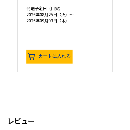
発送予定日
（目安）：
2026年08月25日（火）～
2026年09月03日（木）
カートに入れる
レビュー