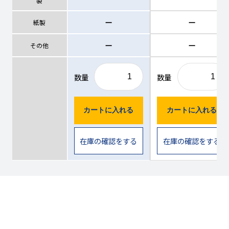
製
ー
ー
紙製
ー
ー
その他
数量
数量
カートに入れる
カートに入れる
在庫の確認をする
在庫の確認をする