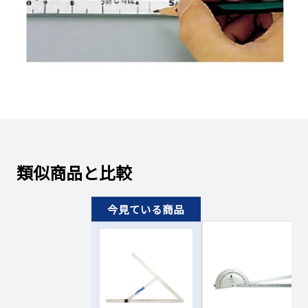
類似商品と比較