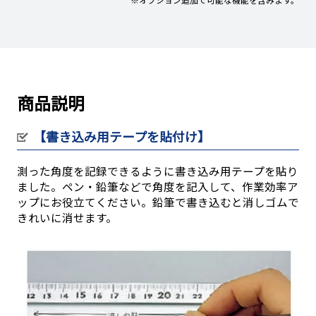
商品説明
【書き込み用テープを貼付け】
測った角度を記録できるように書き込み用テープを貼り
ました。ペン・鉛筆などで角度を記入して、作業効率ア
ップにお役立てください。鉛筆で書き込むと消しゴムで
きれいに消せます。