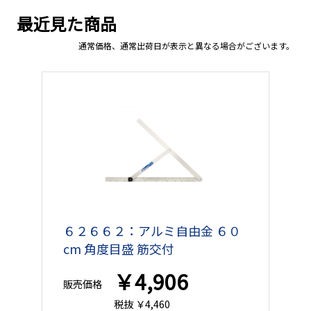
最近見た商品
通常価格、通常出荷日が表示と異なる場合がございます。
６２６６２：アルミ自由金 ６０
cm 角度目盛 筋交付
￥4,906
販売価格
税抜 ￥4,460