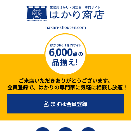
hakari-shouten.com
ご来店いただきありがとうございます。
会員登録で、はかりの専門家に気軽に相談し放題！
まずは会員登録