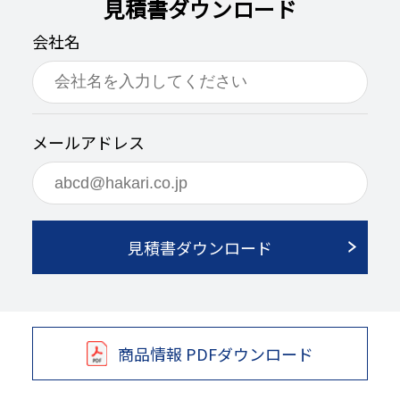
見積書ダウンロード
会社名
メールアドレス
見積書ダウンロード
商品情報 PDFダウンロード