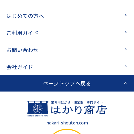
はじめての方へ
ご利用ガイド
お問い合わせ
会社ガイド
ページトップへ戻る
hakari-shouten.com