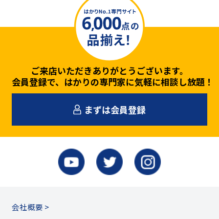
ご来店いただきありがとうございます。
会員登録で、はかりの専門家に気軽に相談し放題！
まずは会員登録
会社概要 >