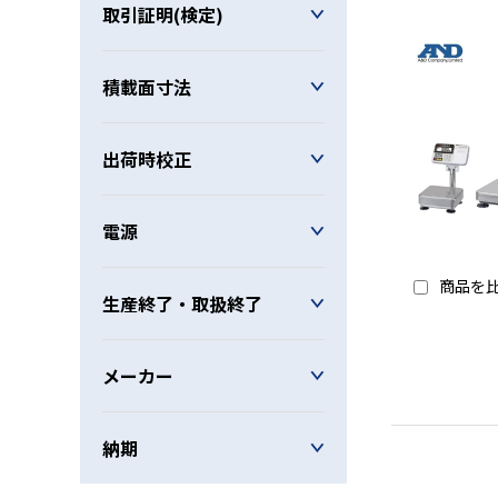
取引証明(検定)
積載面寸法
出荷時校正
電源
商品を
生産終了・取扱終了
メーカー
納期