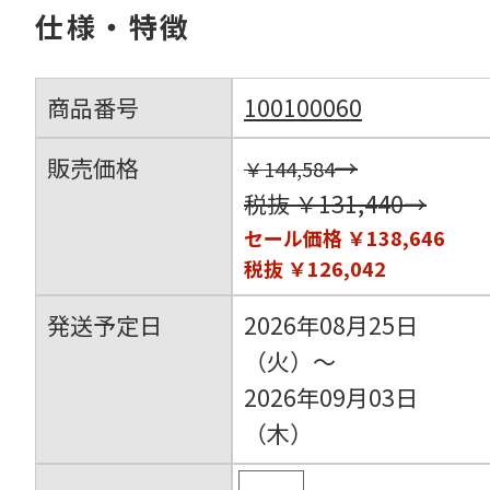
仕様・特徴
商品番号
100100060
販売価格
→
￥144,584
税抜 ￥131,440→
セール価格
￥138,646
税抜 ￥126,042
発送予定日
2026年08月25日
（火）～
2026年09月03日
（木）