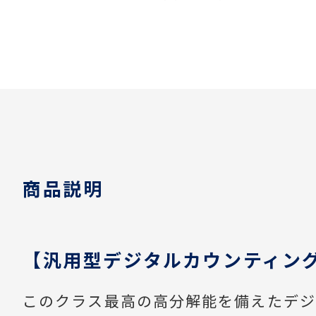
商品説明
【汎用型デジタルカウンティン
このクラス最高の高分解能を備えたデジ