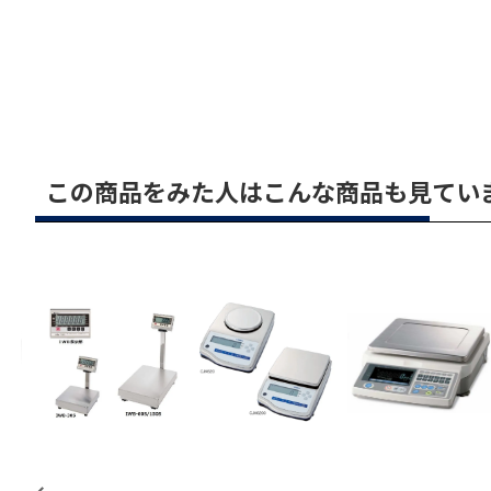
この商品をみた人はこんな商品も見てい