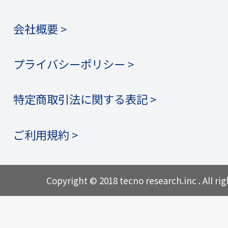
会社概要 >
プライバシーポリシー >
特定商取引法に関する表記 >
ご利用規約 >
Copyright © 2018 tecno research.inc . All rig