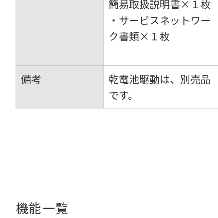
簡易取扱説明書×１枚
・サービスネットワー
ク書類×１枚
備考
乾電池駆動は、別売品
です。
機能一覧