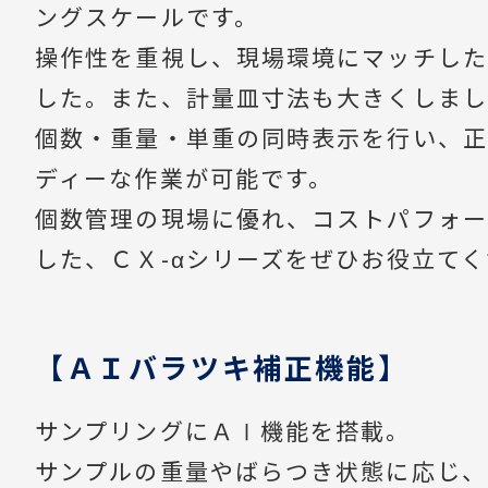
ングスケールです。
操作性を重視し、現場環境にマッチした
した。また、計量皿寸法も大きくしまし
個数・重量・単重の同時表示を行い、正
ディーな作業が可能です。
個数管理の現場に優れ、コストパフォー
した、ＣＸ-αシリーズをぜひお役立て
【ＡＩバラツキ補正機能】
サンプリングにＡⅠ機能を搭載。
サンプルの重量やばらつき状態に応じ、