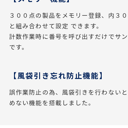
３００点の製品をメモリー登録、内３０
と組み合わせて設定 できます。
計数作業時に番号を呼び出すだけでサン
です。
【風袋引き忘れ防止機能】
誤作業防止の為、風袋引きを行わないと
めない機能を搭載しました。