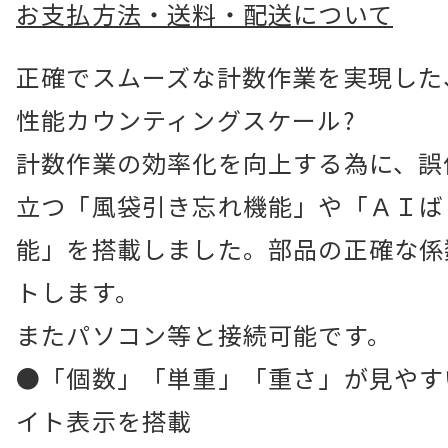
お支払方法・送料・配送について
正確でスムーズな計数作業を実現した
性能カウンティングスケール?
計数作業の効率化を向上する為に、誤
立つ「風袋引き忘れ機能」や「ＡＩば
能」を搭載しました。部品の正確な係
トします。
またパソコン等と接続可能です。
●「個数」「単重」「重さ」が見やす
イト表示を搭載