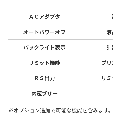
ＡＣアダプタ
オートパワーオフ
液
バックライト表示
計
リミット機能
プリ
ＲＳ出力
リミ
内蔵ブザー
※オプション追加で可能な機能を含みます