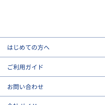
はじめての方へ
ご利用ガイド
お問い合わせ