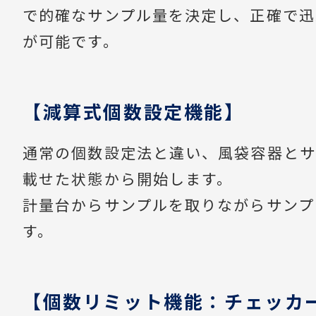
で的確なサンプル量を決定し、正確で迅
が可能です。
【減算式個数設定機能】
通常の個数設定法と違い、風袋容器とサ
載せた状態から開始します。
計量台からサンプルを取りながらサンプ
す。
【個数リミット機能：チェッカ