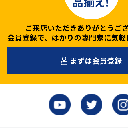
ご来店いただきありがとうご
会員登録で、はかりの専門家に気軽
まずは会員登録