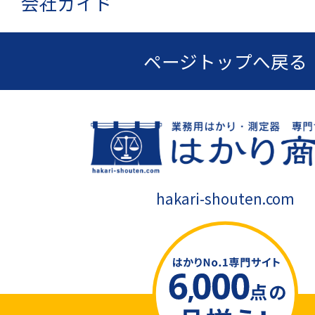
会社ガイド
ページトップへ戻る
hakari-shouten.com