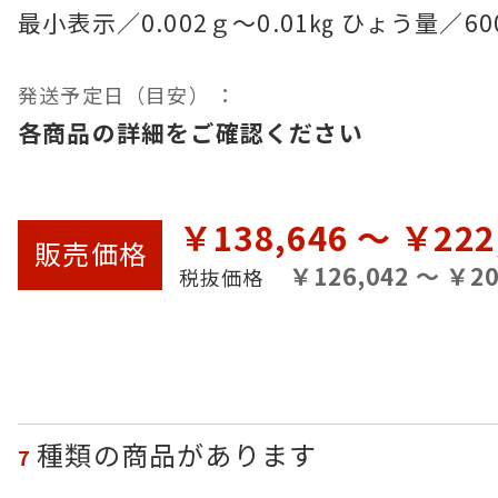
最小表示／0.002ｇ～0.01㎏ ひょう量／60
発送予定日（目安） ：
各商品の詳細をご確認ください
￥138,646 ～ ￥222
販売
価格
￥126,042 ～ ￥20
税抜価格
種類の商品があります
7