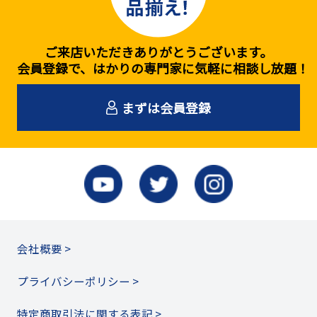
ご来店いただきありがとうございます。
会員登録で、はかりの専門家に気軽に相談し放題！
まずは会員登録
会社概要 >
プライバシーポリシー >
特定商取引法に関する表記 >