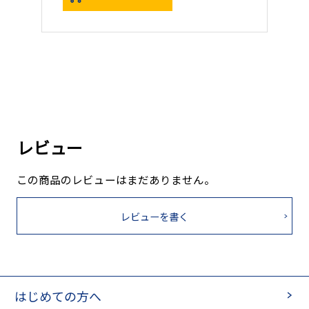
レビュー
この商品のレビューはまだありません。
レビューを書く
はじめての方へ