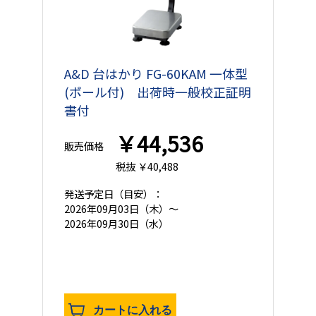
A&D 台はかり FG-60KAM 一体型
(ポール付) 出荷時一般校正証明
書付
￥44,536
販売価格
税抜 ￥40,488
発送予定日
（目安）：
2026年09月03日（木）～
2026年09月30日（水）
カートに入れる