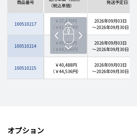
商品番号
発送予定日
（税込単価）
￥37,439円
2026年09月03日（木
100510217
（￥41,182円）
～2026年09月30日（
￥40,488円
2026年09月03日（木
100510214
（￥44,536円）
～2026年09月30日（
￥40,488円
2026年09月03日（木
100510215
（￥44,536円）
～2026年09月30日（
￥40,488円
2026年09月03日（木
100510216
（￥44,536円）
～2026年09月30日（
￥37,439円
2026年09月03日（木
100510218
（￥41,182円）
～2026年09月30日（
オプション
￥37,439円
2026年09月03日（木
100510219