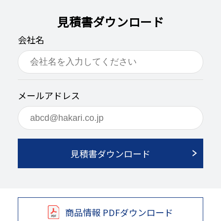
見積書ダウンロード
会社名
メールアドレス
見積書ダウンロード
商品情報 PDFダウンロード