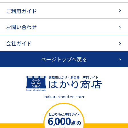
ご利用ガイド
お問い合わせ
会社ガイド
ページトップへ戻る
hakari-shouten.com