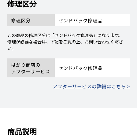
修理区分
修理区分
センドバック修理品
この商品の修理区分は「センドバック修理品」になります。
修理が必要な場合は、下記をご覧の上、お問い合わせくださ
い。
はかり商店の
センドバック修理品
アフターサービス
アフターサービスの詳細はこちら >
商品説明