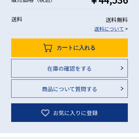
送料
送料無料
送料について
>
カートに入れる
在庫の確認をする
商品について質問する
お気に入りに登録