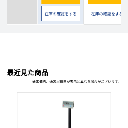
在庫の確認をする
在庫の確認をする
最近見た商品
通常価格、通常出荷日が表示と異なる場合がございます。