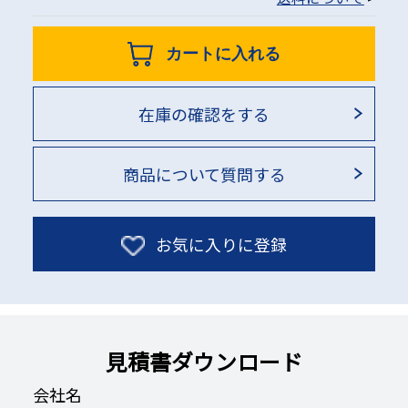
カートに入れる
在庫の確認をする
商品について質問する
お気に入りに登録
見積書ダウンロード
会社名