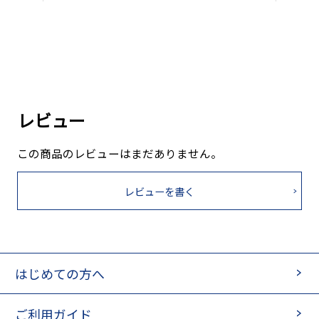
レビュー
この商品のレビューはまだありません。
レビューを書く
はじめての方へ
ご利用ガイド