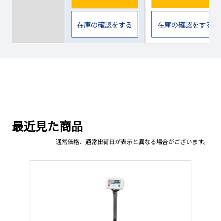
在庫の確認をする
在庫の確認をする
最近見た商品
通常価格、通常出荷日が表示と異なる場合がございます。