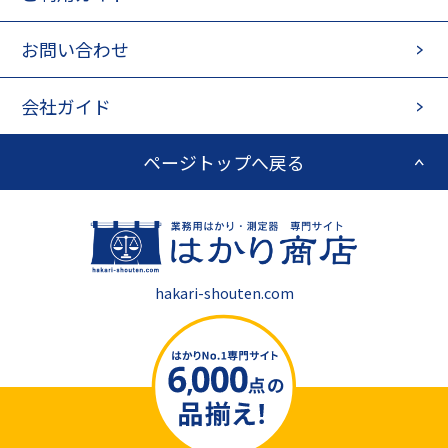
お問い合わせ
会社ガイド
ページトップへ戻る
hakari-shouten.com