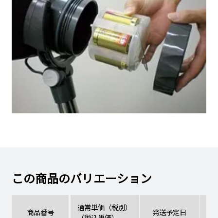
この商品のバリエーション
通常単価（税別）
商品番号
発送予定日
（税込単価）