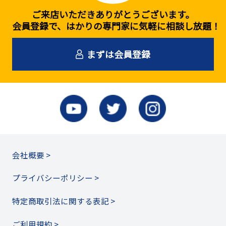
ご来店いただきありがとうございます。
会員登録で、はかりの専門家に気軽に相談し放題！
まずは会員登録
会社概要 >
プライバシーポリシー >
特定商取引法に関する表記 >
ご利用規約 >