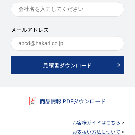
メールアドレス
見積書ダウンロード
商品情報 PDFダウンロード
お客様ガイドはこちら
>
お支払い方法について
>