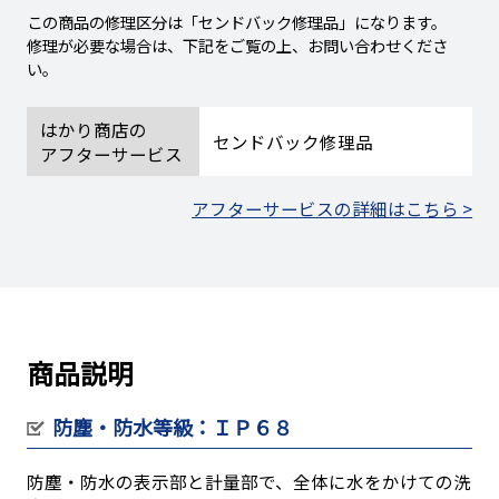
この商品の修理区分は「センドバック修理品」になります。
修理が必要な場合は、下記をご覧の上、お問い合わせくださ
い。
はかり商店の
センドバック修理品
アフターサービス
アフターサービスの詳細はこちら >
商品説明
防塵・防水等級：ＩＰ６８
防塵・防水の表示部と計量部で、全体に水をかけての洗