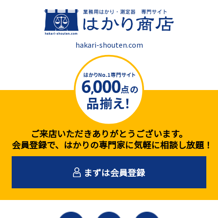
hakari-shouten.com
ご来店いただきありがとうございます。
会員登録で、はかりの専門家に気軽に相談し放題！
まずは会員登録