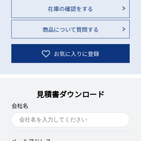
在庫の確認をする
商品について質問する
お気に入りに登録
見積書ダウンロード
会社名