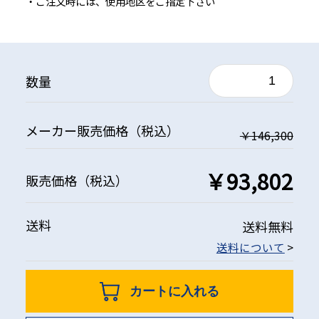
・ご注文時には、使用地区をご指定下さい
数量
メーカー
販売価格
（税込）
￥146,300
￥93,802
販売価格
（税込）
送料
送料無料
送料について
>
カートに入れる