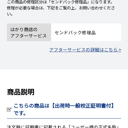
この商品の修理区分は「センドバック修理品」になります。
修理が必要な場合は、下記をご覧の上、お問い合わせくださ
い。
はかり商店の
センドバック修理品
アフターサービス
アフターサービスの詳細はこちら >
商品説明
こちらの商品は【出荷時一般校正証明書付】
です。
注文時に証明書に記載される「ユーザー様の正式名称」