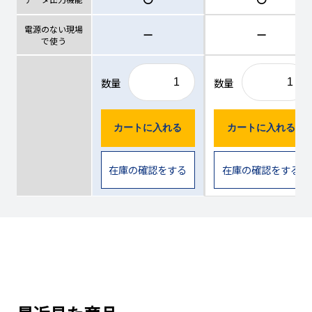
電源のない現場
ー
ー
で使う
数量
数量
カートに入れる
カートに入れる
在庫の確認をする
在庫の確認をする