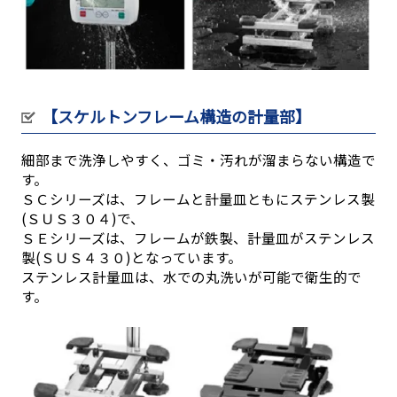
【スケルトンフレーム構造の計量部】
細部まで洗浄しやすく、ゴミ・汚れが溜まらない構造で
す。
ＳＣシリーズは、フレームと計量皿ともにステンレス製
(ＳＵＳ３０４)で、
ＳＥシリーズは、フレームが鉄製、計量皿がステンレス
製(ＳＵＳ４３０)となっています。
ステンレス計量皿は、水での丸洗いが可能で衛生的で
す。