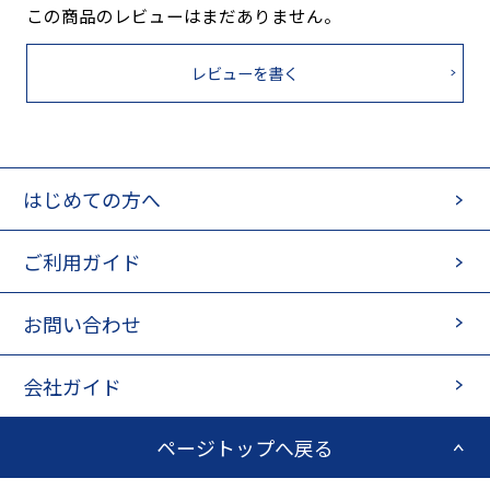
この商品のレビューはまだありません。
レビューを書く
はじめての方へ
ご利用ガイド
お問い合わせ
会社ガイド
ページトップへ戻る