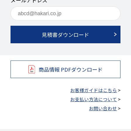
メールアドレス
見積書ダウンロード
商品情報 PDFダウンロード
お客様ガイドはこちら
>
お支払い方法について
>
お問い合わせ
>