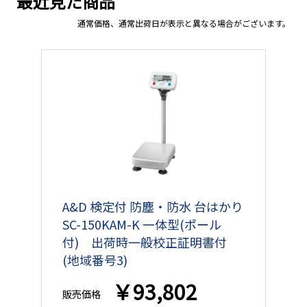
最近見た商品
通常価格、通常出荷日が表示と異なる場合がございます。
A&D 検定付 防塵・防水 台はかり
SC-150KAM-K 一体型(ポール
付) 出荷時一般校正証明書付
(地域番号3)
￥93,802
販売価格