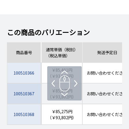
この商品のバリエーション
通常単価（税別）
商品番号
発送予定日
（税込単価）
￥85,401円
100510366
お問い合わせください
（￥93,941円）
￥85,275円
100510367
お問い合わせください
（￥93,802円）
￥85,275円
100510368
お問い合わせください
（￥93,802円）