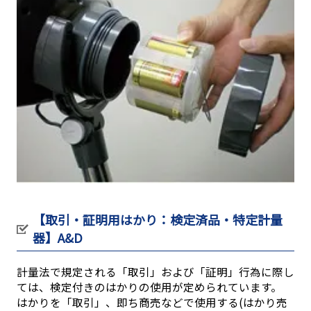
【取引・証明用はかり：検定済品・特定計量
器】A&D
計量法で規定される「取引」および「証明」行為に際し
ては、検定付きのはかりの使用が定められています。
はかりを「取引」、即ち商売などで使用する(はかり売