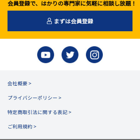
会員登録で、はかりの専門家に気軽に相談し放題！
まずは会員登録
会社概要 >
プライバシーポリシー >
特定商取引法に関する表記 >
ご利用規約 >