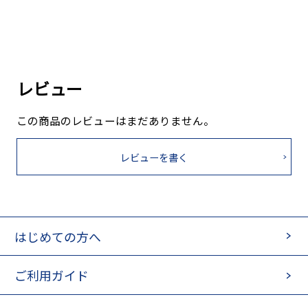
レビュー
この商品のレビューはまだありません。
レビューを書く
はじめての方へ
ご利用ガイド