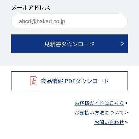
メールアドレス
見積書ダウンロード
商品情報 PDFダウンロード
お客様ガイドはこちら
>
お支払い方法について
>
お問い合わせ
>