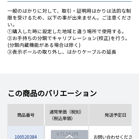
一般のはかりに対して、取引・証明用はかりは法的な制
限を受けるため、以下の事が出来ません。ご注意くださ
い。
①購入した時に設定した地域と違う場所で使用する。
②お手持ちの分銅でキャリブレーション(校正)を行う。
(分銅内蔵機能がある場合は除く)
③表示ポールの取り外し、はかりケーブルの延長
この商品のバリエーション
通常単価（税別）
商品番号
発送予定日
（税込単価）
￥71,561円
100520384
お問い合わせください