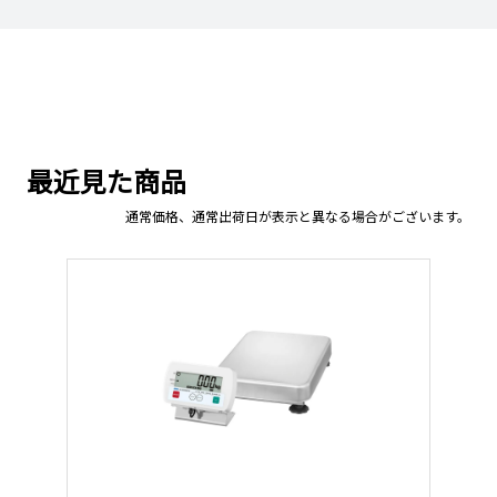
最近見た商品
通常価格、通常出荷日が表示と異なる場合がございます。