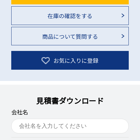
在庫の確認をする
商品について質問する
お気に入りに登録
見積書ダウンロード
会社名