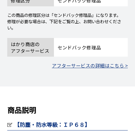
修理区分
センドバック修理品
この商品の修理区分は「センドバック修理品」になります。
修理が必要な場合は、下記をご覧の上、お問い合わせくださ
い。
はかり商店の
センドバック修理品
アフターサービス
アフターサービスの詳細はこちら >
商品説明
【防塵・防水等級：ＩＰ６８】