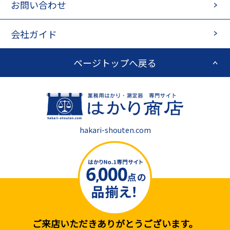
お問い合わせ
会社ガイド
ページトップへ戻る
hakari-shouten.com
ご来店いただきありがとうございます。