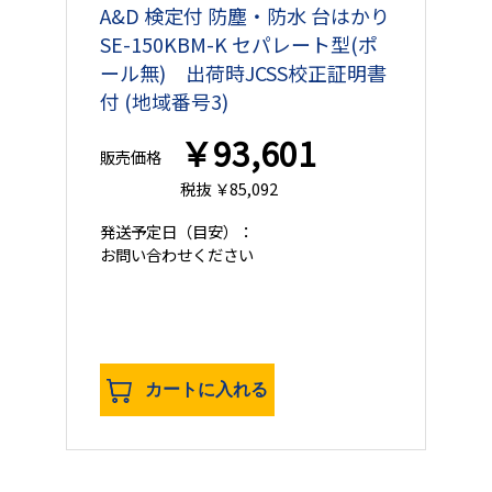
A&D 検定付 防塵・防水 台はかり
SE-150KBM-K セパレート型(ポ
ール無) 出荷時JCSS校正証明書
付 (地域番号3)
￥93,601
販売価格
税抜 ￥85,092
発送予定日
（目安）：
お問い合わせください
カートに入れる