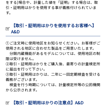
をする)場合や、計量した値を「証明」する場合は、取
引・証明用はかりを使用する事が義務付けられていま
す。
【取引・証明用はかりを使用するお客様へ】
A&D
①ご注文時に使用地区をお知らせください。お客様がご
使用される地区に合わせた製品をご用意いたします。
分銅内蔵機能があるモデルについては、使用地区の制
限は受けません。
②取引・証明用はかりをご購入後、最寄りの計量検定所
に届出を行って下さい。
③取引・証明用はかりは、二年に一回定期検査を受ける
義務がございます。
検査を行う時期については、計量検定所等の公的機関
から公示されます。
【取引・証明用はかりの注意点】A&D