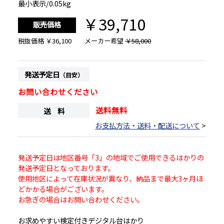
最小表示/0.05kg
￥39,710
販売価格
税抜価格
￥36,100
メーカー希望
￥58,000
発送予定日
（目安）
お問い合わせください
送料無料
送 料
お支払方法・送料・配送について
>
発送予定日は地区番号「3」の地域でご使用できるはかりの
発送予定日となっております。
使用地区によって在庫状況が異なり、納品まで最大3ヶ月ほ
どかかる場合がございます。
お急ぎの場合はお問い合わせください。
お求めやすい検定付きデジタル台はかり