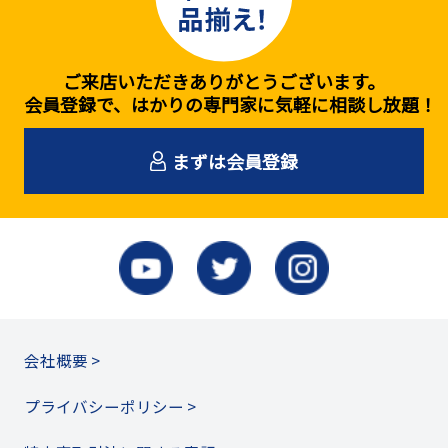
ご来店いただきありがとうございます。
会員登録で、はかりの専門家に気軽に相談し放題！
まずは会員登録
会社概要 >
プライバシーポリシー >