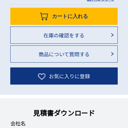
カートに入れる
在庫の確認をする
商品について質問する
お気に入りに登録
見積書ダウンロード
会社名