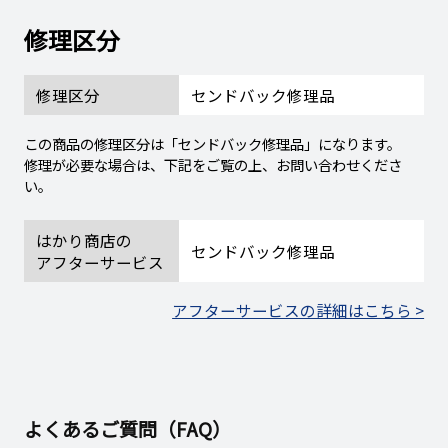
修理区分
修理区分
センドバック修理品
この商品の修理区分は「センドバック修理品」になります。
修理が必要な場合は、下記をご覧の上、お問い合わせくださ
い。
はかり商店の
センドバック修理品
アフターサービス
アフターサービスの詳細はこちら >
よくあるご質問（FAQ）