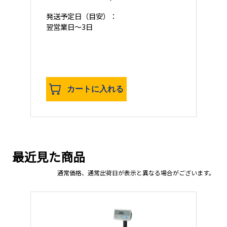
発送予定日
（目安）：
翌営業日
～3日
カートに入れる
最近見た商品
通常価格、通常出荷日が表示と異なる場合がございます。