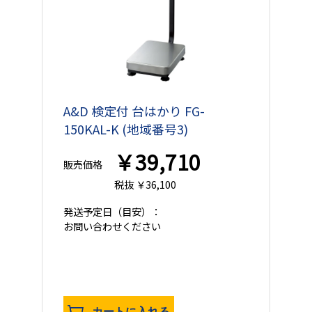
A&D 検定付 台はかり FG-
150KAL-K (地域番号3)
￥39,710
販売価格
税抜 ￥36,100
発送予定日
（目安）：
お問い合わせください
カートに入れる