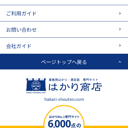
ご利用ガイド
お問い合わせ
会社ガイド
ページトップへ戻る
hakari-shouten.com