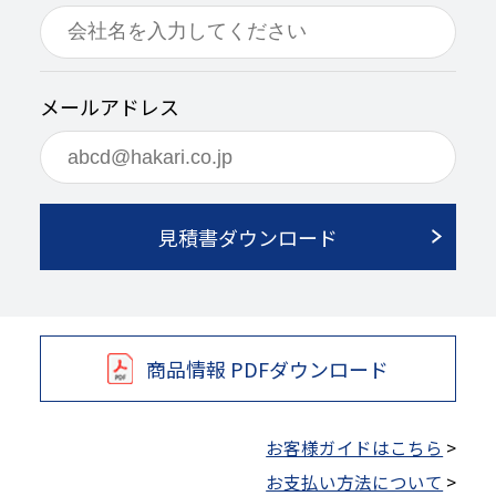
メールアドレス
見積書ダウンロード
商品情報 PDFダウンロード
お客様ガイドはこちら
>
お支払い方法について
>