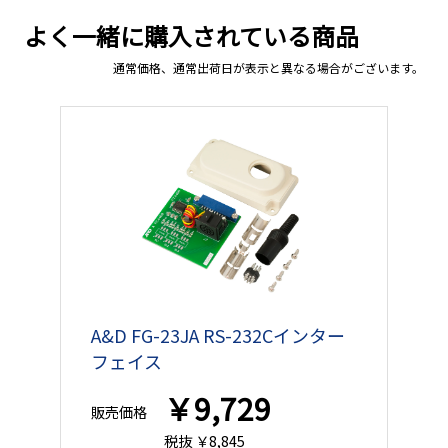
よく一緒に購入されている商品
通常価格、通常出荷日が表示と異なる場合がございます。
A&D FG-23JA RS-232Cインター
フェイス
￥9,729
販売価格
税抜 ￥8,845