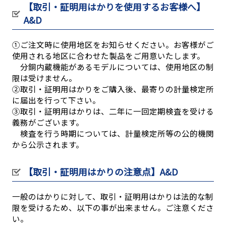
【取引・証明用はかりを使用するお客様へ】
A&D
①ご注文時に使用地区をお知らせください。お客様がご
使用される地区に合わせた製品をご用意いたします。
分銅内蔵機能があるモデルについては、使用地区の制
限は受けません。
②取引・証明用はかりをご購入後、最寄りの計量検定所
に届出を行って下さい。
③取引・証明用はかりは、二年に一回定期検査を受ける
義務がございます。
検査を行う時期については、計量検定所等の公的機関
から公示されます。
【取引・証明用はかりの注意点】A&D
一般のはかりに対して、取引・証明用はかりは法的な制
限を受けるため、以下の事が出来ません。ご注意くださ
い。