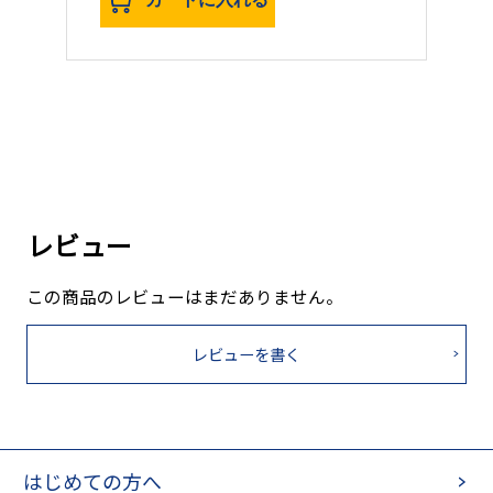
レビュー
この商品のレビューはまだありません。
レビューを書く
はじめての方へ