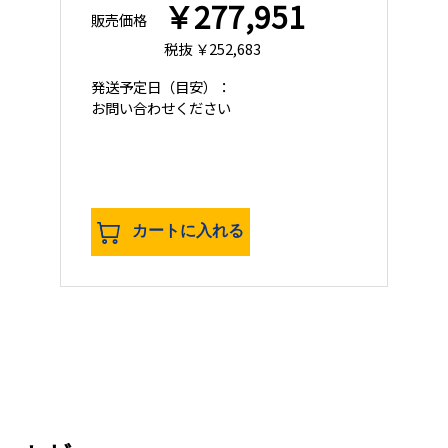
￥277,951
販売価格
税抜 ￥252,683
発送予定日
（目安）：
お問い合わせください
カートに入れる