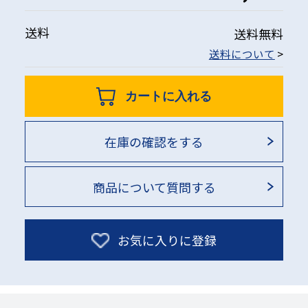
送料
送料無料
送料について
>
カートに入れる
在庫の確認をする
商品について質問する
お気に入りに登録