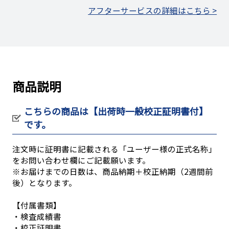
アフターサービスの詳細はこちら >
商品説明
こちらの商品は【出荷時一般校正証明書付】
です。
注文時に証明書に記載される「ユーザー様の正式名称」
をお問い合わせ欄にご記載願います。
※お届けまでの日数は、商品納期＋校正納期（2週間前
後）となります。
【付属書類】
・検査成績書
・校正証明書