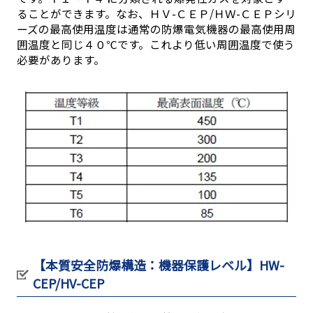
ることができます。なお、ＨＶ-ＣＥＰ/ＨＷ-ＣＥＰシリ
ーズの最高使用温度は通常の防爆電気機器の最高使用周
囲温度と同じ４０℃です。これより低い周囲温度で使う
必要があります。
【本質安全防爆構造：機器保護レベル】HW-
CEP/HV-CEP