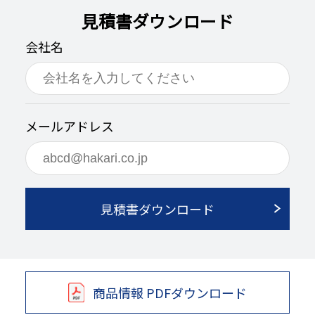
見積書ダウンロード
会社名
メールアドレス
見積書ダウンロード
商品情報 PDFダウンロード