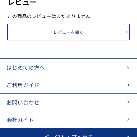
レビュー
この商品のレビューはまだありません。
レビューを書く
はじめての方へ
ご利用ガイド
お問い合わせ
会社ガイド
ページトップへ戻る