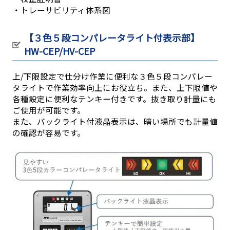
・トレーサビリティ体系図
【３色５段コンパレータライト付表示部】
HW-CEP/HV-CEP
上/下限設定で仕分け作業に便利な３色５段コンパレー
タライトで作業効率向上にお役立ち。また、上下限値や
各種設定に便利なテンキー付きです。抜き取り計量にも
ご使用が可能です。
また、バックライト付液晶表示は、暗い場所でも計量値
の確認が容易です。