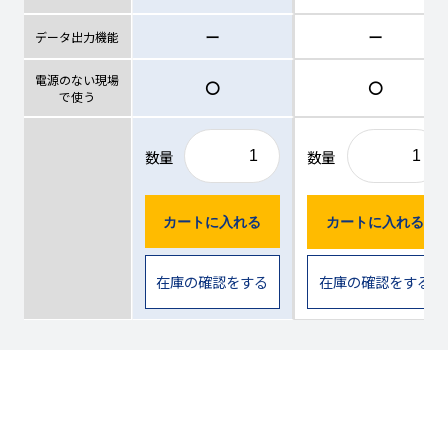
ー
ー
データ出力機能
電源のない現場
〇
〇
で使う
数量
数量
カートに入れる
カートに入れる
在庫の確認をする
在庫の確認をする