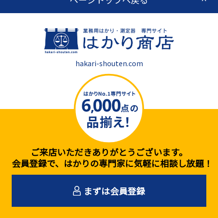
hakari-shouten.com
ご来店いただきありがとうございます。
会員登録で、はかりの専門家に気軽に相談し放題！
まずは会員登録