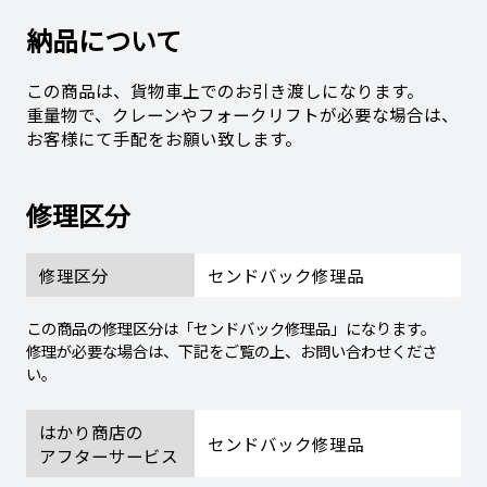
納品について
この商品は、貨物車上でのお引き渡しになります。
重量物で、クレーンやフォークリフトが必要な場合は、
お客様にて手配をお願い致します。
修理区分
修理区分
センドバック修理品
この商品の修理区分は「センドバック修理品」になります。
修理が必要な場合は、下記をご覧の上、お問い合わせくださ
い。
はかり商店の
センドバック修理品
アフターサービス