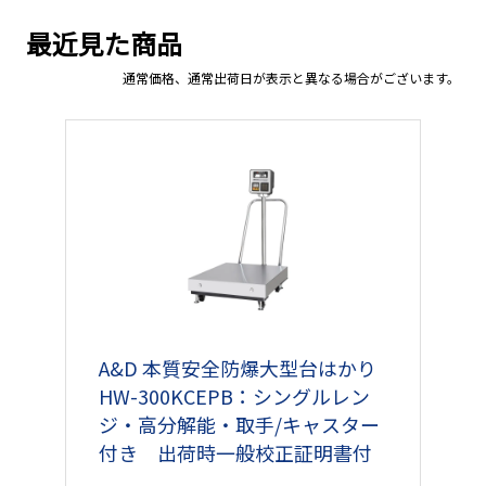
最近見た商品
通常価格、通常出荷日が表示と異なる場合がございます。
A&D 本質安全防爆大型台はかり
HW-300KCEPB：シングルレン
ジ・高分解能・取手/キャスター
付き 出荷時一般校正証明書付