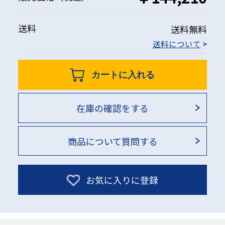
送料
送料無料
送料について
>
カートに入れる
在庫の確認をする
商品について質問する
お気に入りに登録