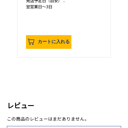
発送予定日
（目安）：
翌営業日
～3日
カートに入れる
レビュー
この商品のレビューはまだありません。