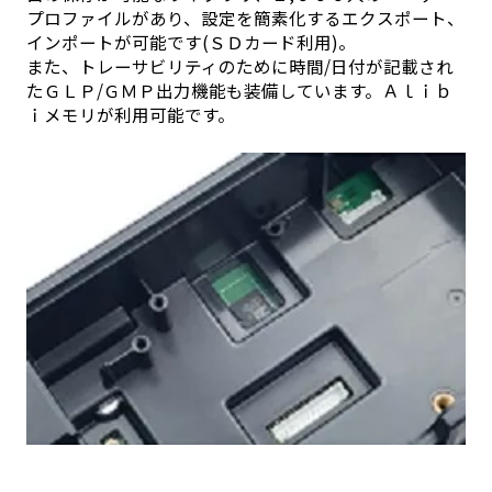
プロファイルがあり、設定を簡素化するエクスポート、
インポートが可能です(ＳＤカード利用)。
また、トレーサビリティのために時間/日付が記載され
たＧＬＰ/ＧＭＰ出力機能も装備しています。Ａｌｉｂ
ｉメモリが利用可能です。