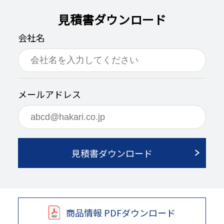
見積書ダウンロード
会社名
メールアドレス
見積書ダウンロード
商品情報 PDFダウンロード