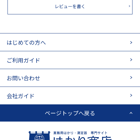
レビューを書く
はじめての方へ
ご利用ガイド
お問い合わせ
会社ガイド
ページトップへ戻る