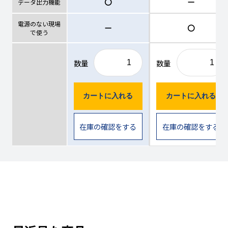
〇
ー
データ出力機能
電源のない現場
ー
〇
で使う
数量
数量
カートに入れる
カートに入れる
在庫の確認をする
在庫の確認をする