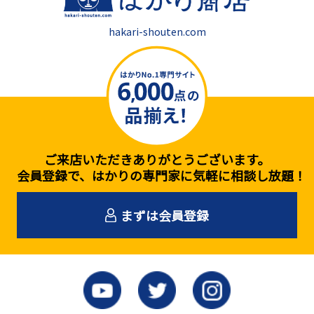
hakari-shouten.com
ご来店いただきありがとうございます。
会員登録で、はかりの専門家に気軽に相談し放題！
まずは会員登録