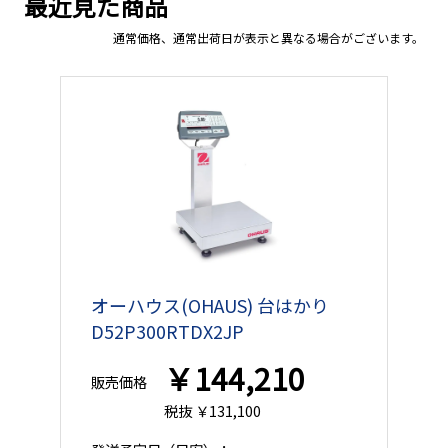
最近見た商品
通常価格、通常出荷日が表示と異なる場合がございます。
オーハウス(OHAUS) 台はかり
D52P300RTDX2JP
￥144,210
販売価格
税抜 ￥131,100