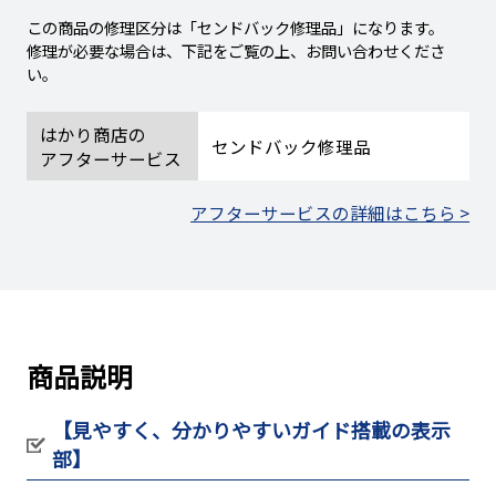
この商品の修理区分は「センドバック修理品」になります。
修理が必要な場合は、下記をご覧の上、お問い合わせくださ
い。
はかり商店の
センドバック修理品
アフターサービス
アフターサービスの詳細はこちら >
商品説明
【見やすく、分かりやすいガイド搭載の表示
部】