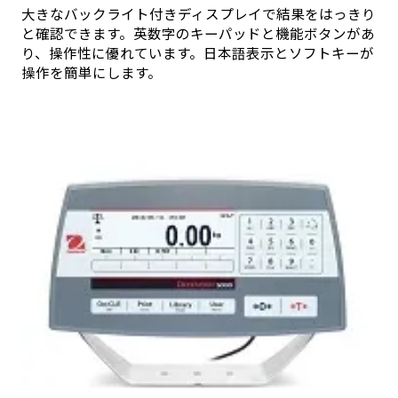
大きなバックライト付きディスプレイで結果をはっきり
と確認できます。英数字のキーパッドと機能ボタンがあ
り、操作性に優れています。日本語表示とソフトキーが
操作を簡単にします。