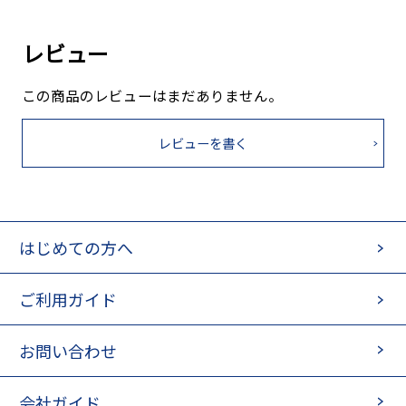
レビュー
この商品のレビューはまだありません。
レビューを書く
はじめての方へ
ご利用ガイド
お問い合わせ
会社ガイド