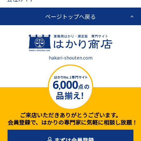
ページトップへ戻る
hakari-shouten.com
ご来店いただきありがとうございます。
会員登録で、はかりの専門家に気軽に相談し放題！
まずは会員登録