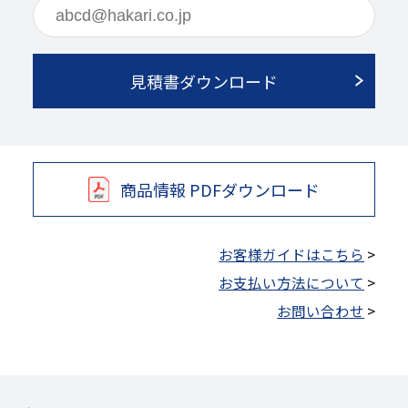
見積書ダウンロード
商品情報 PDFダウンロード
お客様ガイドはこちら
>
お支払い方法について
>
お問い合わせ
>