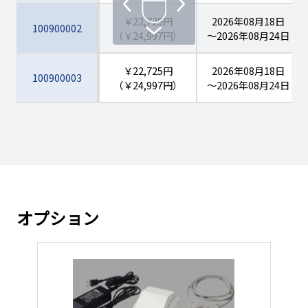
￥22,725円
2026年08月18日（火
100900002
（￥24,997円）
～2026年08月24日（
￥22,725円
2026年08月18日（火
100900003
（￥24,997円）
～2026年08月24日（
￥23,675円
2026年08月18日（火
100900004
（￥26,042円）
～2026年08月24日（
￥23,675円
2026年08月18日（火
100900005
（￥26,042円）
～2026年08月24日（
オプション
￥23,675円
2026年08月18日（火
100900006
（￥26,042円）
～2026年08月24日（
￥24,305円
2026年08月18日（火
100900007
（￥26,735円）
～2026年08月24日（