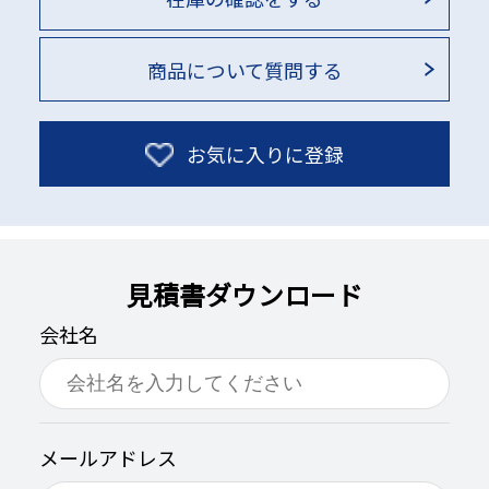
商品について質問する
お気に入りに登録
見積書ダウンロード
会社名
メールアドレス