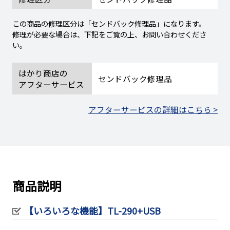
この商品の修理区分は「センドバック修理品」になります。
修理が必要な場合は、下記をご覧の上、お問い合わせくださ
い。
はかり商店の
センドバック修理品
アフターサービス
アフターサービスの詳細はこちら >
商品説明
【いろいろな機能】TL-290+USB