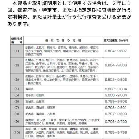
本製品を取引証明用として使用する場合は、２年に１
回、都道府県・特定市、または指定定期検査機関が行う
定期検査、または計量士が行う代行検査を受ける必要が
あります。