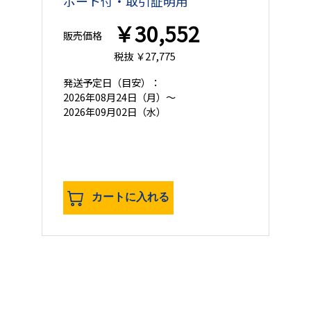
ポート付・取引証明用
￥30,552
販売価格
税抜 ￥27,775
発送予定日
（目安）：
2026年08月24日（月）～
2026年09月02日（水）
カートに入れる