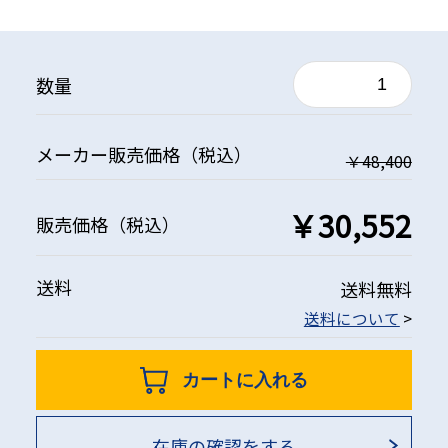
数量
メーカー
販売価格
（税込）
￥48,400
￥30,552
販売価格
（税込）
送料
送料無料
送料について
>
カートに入れる
在庫の確認をする