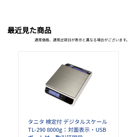
最近見た商品
通常価格、通常出荷日が表示と異なる場合がございます。
タニタ 検定付 デジタルスケール
TL-290 8000g：対面表示・USB