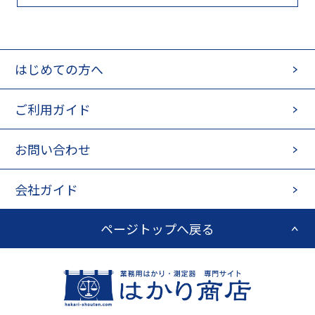
はじめての方へ
ご利用ガイド
お問い合わせ
会社ガイド
ページトップへ戻る