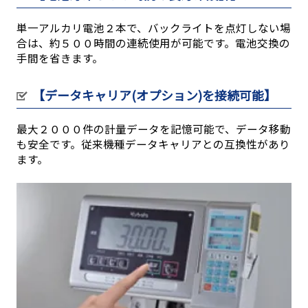
単一アルカリ電池２本で、バックライトを点灯しない場
合は、約５００時間の連続使用が可能です。電池交換の
手間を省きます。
【データキャリア(オプション)を接続可能】
最大２０００件の計量データを記憶可能で、データ移動
も安全です。従来機種データキャリアとの互換性があり
ます。