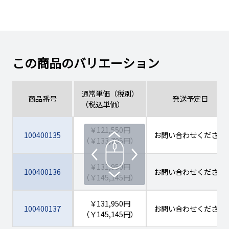
この商品のバリエーション
通常単価（税別）
商品番号
発送予定日
（税込単価）
￥121,550円
100400135
お問い合わせください
（￥133,705円）
￥131,950円
100400136
お問い合わせください
（￥145,145円）
￥131,950円
100400137
お問い合わせください
（￥145,145円）