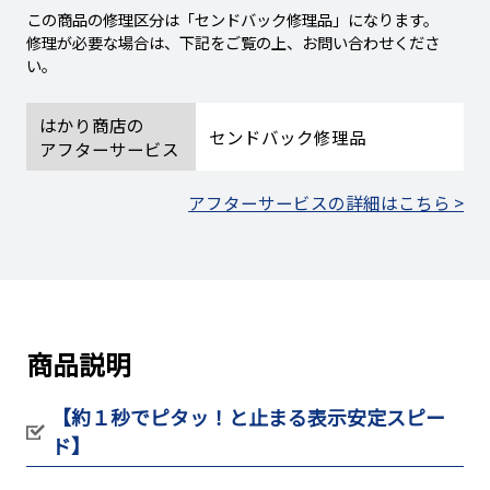
この商品の修理区分は「センドバック修理品」になります。
修理が必要な場合は、下記をご覧の上、お問い合わせくださ
い。
はかり商店の
センドバック修理品
アフターサービス
アフターサービスの詳細はこちら >
商品説明
【約１秒でピタッ！と止まる表示安定スピー
ド】