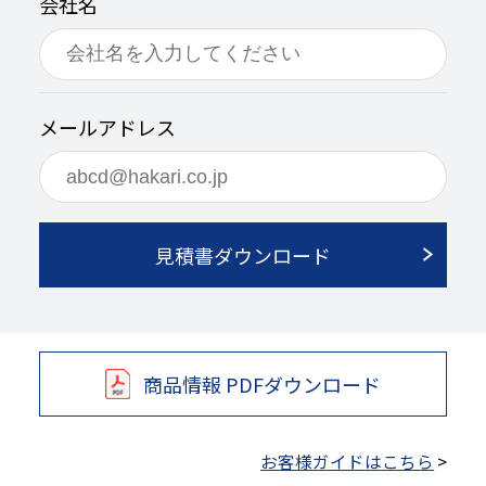
会社名
メールアドレス
見積書ダウンロード
商品情報 PDFダウンロード
お客様ガイドはこちら
>