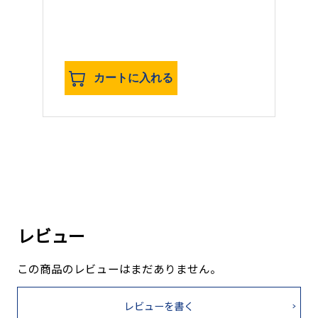
カートに入れる
レビュー
この商品のレビューはまだありません。
レビューを書く