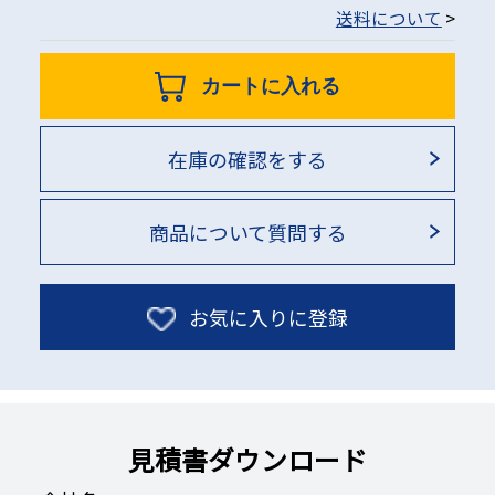
送料について
>
カートに入れる
在庫の確認をする
商品について質問する
お気に入りに登録
見積書ダウンロード