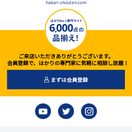
hakari-shouten.com
ご来店いただきありがとうございます。
会員登録で、はかりの専門家に気軽に相談し放題！
まずは会員登録