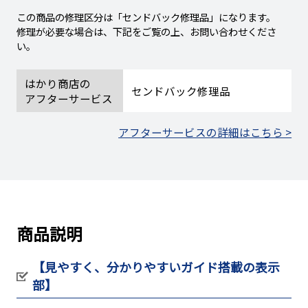
この商品の修理区分は「センドバック修理品」になります。
修理が必要な場合は、下記をご覧の上、お問い合わせくださ
い。
はかり商店の
センドバック修理品
アフターサービス
アフターサービスの詳細はこちら >
商品説明
【見やすく、分かりやすいガイド搭載の表示
部】