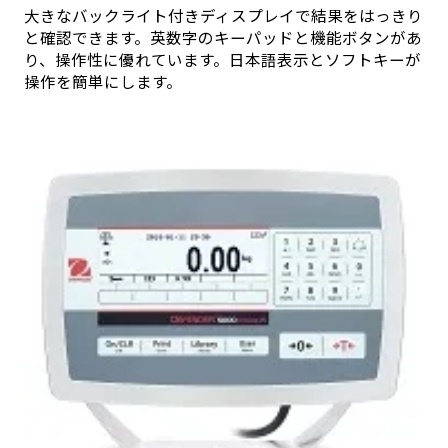
大きなバックライト付きディスプレイで結果をはっきり
と確認できます。英数字のキーパッドと機能ボタンがあ
り、操作性に優れています。日本語表示とソフトキーが
操作を簡単にします。