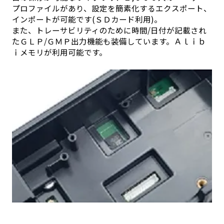
プロファイルがあり、設定を簡素化するエクスポート、
インポートが可能です(ＳＤカード利用)。
また、トレーサビリティのために時間/日付が記載され
たＧＬＰ/ＧＭＰ出力機能も装備しています。Ａｌｉｂ
ｉメモリが利用可能です。