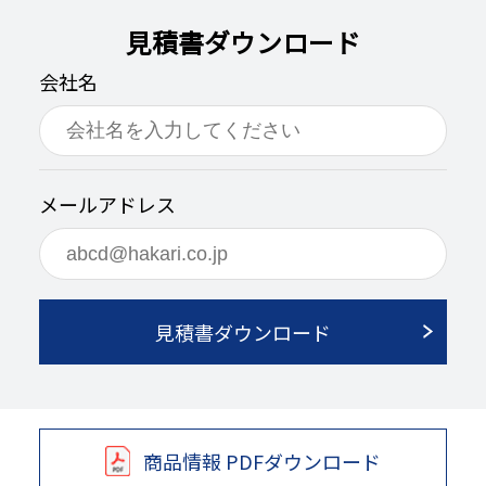
見積書ダウンロード
会社名
メールアドレス
見積書ダウンロード
商品情報 PDFダウンロード