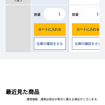
で使う
数量
数量
カートに入れる
カートに入れる
在庫の確認をする
在庫の確認をする
最近見た商品
通常価格、通常出荷日が表示と異なる場合がございます。