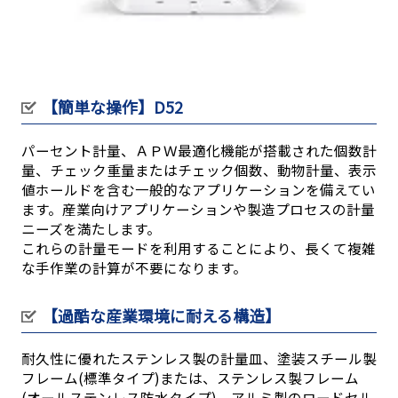
【簡単な操作】D52
パーセント計量、ＡＰＷ最適化機能が搭載された個数計
量、チェック重量またはチェック個数、動物計量、表示
値ホールドを含む一般的なアプリケーションを備えてい
ます。産業向けアプリケーションや製造プロセスの計量
ニーズを満たします。
これらの計量モードを利用することにより、長くて複雑
な手作業の計算が不要になります。
【過酷な産業環境に耐える構造】
耐久性に優れたステンレス製の計量皿、塗装スチール製
フレーム(標準タイプ)または、ステンレス製フレーム
(オールステンレス防水タイプ)、アルミ製のロードセル