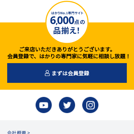
ご来店いただきありがとうございます。
会員登録で、はかりの専門家に気軽に相談し放題！
まずは会員登録
会社概要 >