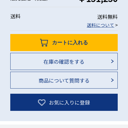
送料
送料無料
送料について
>
カートに入れる
在庫の確認をする
商品について質問する
お気に入りに登録