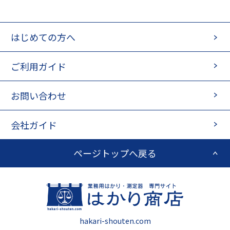
はじめての方へ
ご利用ガイド
お問い合わせ
会社ガイド
ページトップへ戻る
hakari-shouten.com