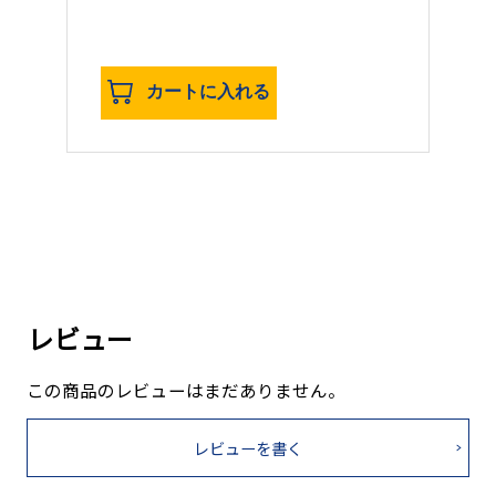
カートに入れる
レビュー
この商品のレビューはまだありません。
レビューを書く