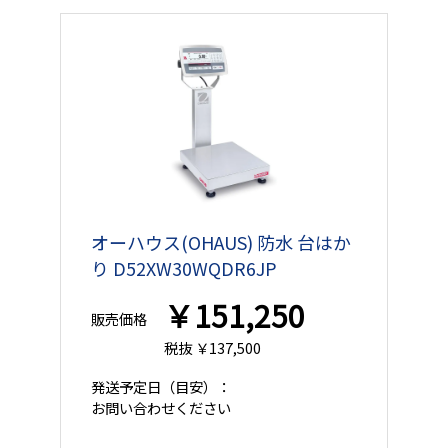
オーハウス(OHAUS) 防水 台はか
り D52XW30WQDR6JP
￥151,250
販売価格
税抜 ￥137,500
発送予定日
（目安）：
お問い合わせください