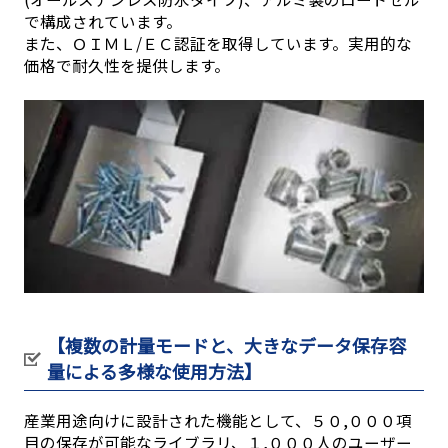
で構成されています。
また、ＯＩＭＬ/ＥＣ認証を取得しています。実用的な
価格で耐久性を提供します。
【複数の計量モードと、大きなデータ保存容
量による多様な使用方法】
産業用途向けに設計された機能として、５０,０００項
目の保存が可能なライブラリ、１,０００人のユーザー