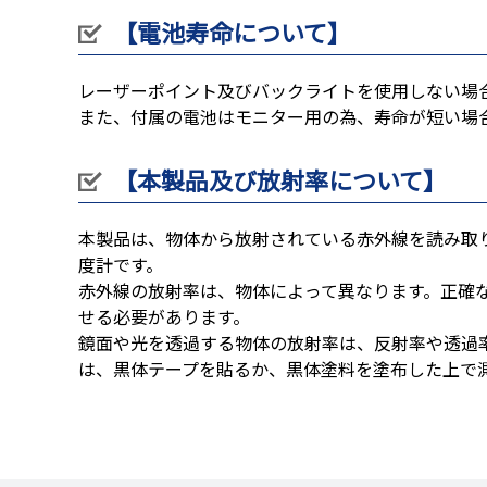
【電池寿命について】
レーザーポイント及びバックライトを使用しない場
また、付属の電池はモニター用の為、寿命が短い場
【本製品及び放射率について】
本製品は、物体から放射されている赤外線を読み取
度計です。
赤外線の放射率は、物体によって異なります。正確
せる必要があります。
鏡面や光を透過する物体の放射率は、反射率や透過
は、黒体テープを貼るか、黒体塗料を塗布した上で