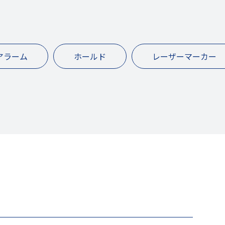
アラーム
ホールド
レーザーマーカー