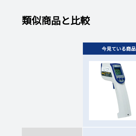
類似商品と比較