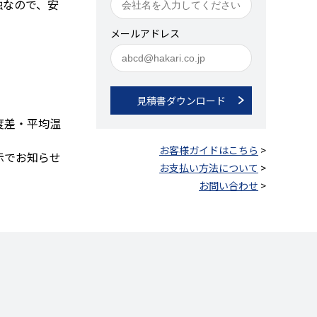
触なので、安
メールアドレス
見積書ダウンロード
度差・平均温
お客様ガイドはこちら
>
示でお知らせ
お支払い方法について
>
お問い合わせ
>