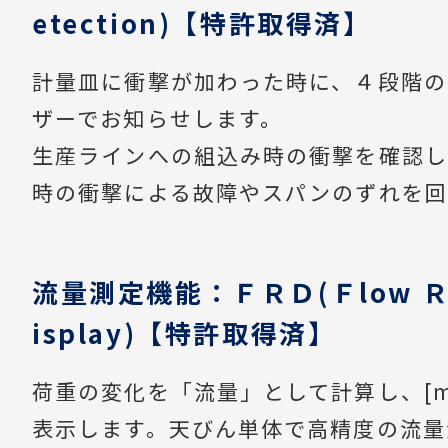
etection)【特許取得済】
計量皿に衝撃が加わった時に、４段階の
ザーでお知らせします。
生産ラインへの組込み時の衝撃を確認し
時の衝撃による故障やスパンのずれを回
流量測定機能：ＦＲＤ(Ｆlow Ｒa
isplay)【特許取得済】
荷重の変化を「流量」として計算し、[mL
表示します。天びん単体で高精度の流量