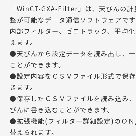
「WinCT-GXA-Filter」は、天びん
整が可能なデータ通信ソフトウェアです
内部フィルター、ゼロトラック、平均化
えます。
●天びんから設定データを読み出し、一
ことができます。
●設定内容をＣＳＶファイル形式で保存
きます。
●保存したＣＳＶファイルを読み込み、
びんに書き込むことができます。
●拡張機能(フィルター詳細設定)のＯＮ
替えられます。