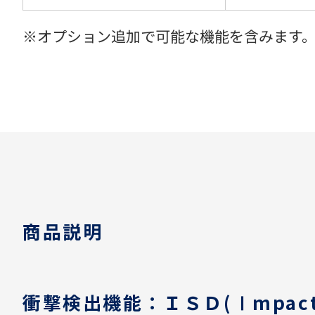
※オプション追加で可能な機能を含みます
商品説明
衝撃検出機能：ＩＳＤ(Ⅰmpact 