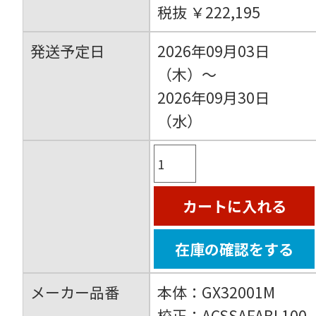
税抜 ￥222,195
発送予定日
2026年09月03日
（木）～
2026年09月30日
（水）
カートに入れる
在庫の確認をする
メーカー品番
本体：GX32001M
校正：ACSSAFABL100