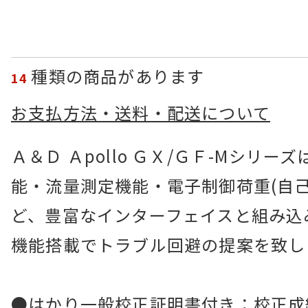
種類の商品があります
14
お支払方法・送料・配送について
Ａ＆Ｄ Ａpollo ＧＸ/ＧＦ-Mシリー
能・流量測定機能・電子制御荷重(自己
ど、豊富なインターフェイスと組み込
機能搭載でトラブル回避の提案を致し
●はかり一般校正証明書付き：校正成