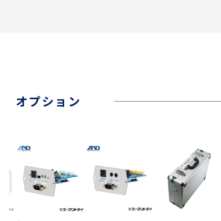
オプション