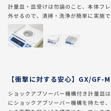
計量皿・皿受けは勿論のこと、本体フレ
外せるので、清掃・洗浄が簡単に実施で
【衝撃に対する安心】GX/GF-M
ショックアブソーバー機構付き計量皿は
にショックアブソーバー機構を持たせ、