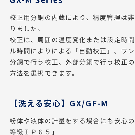
校正用分銅の内蔵により、精度管理は非
りました。
校正は、周囲の温度変化または設定時間
ル時間によりによる「自動校正」、ワン
分銅で行う校正、外部分銅で行う校正の
方法を選択できます。
【洗える安心】GX/GF-M
粉体や液体の計量をする場合にも安心の
等級ＩＰ６５」