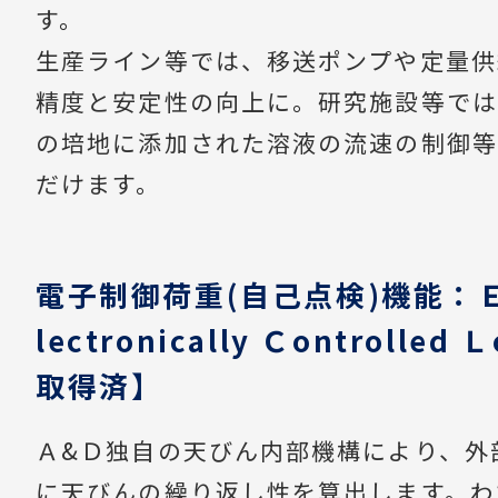
す。
生産ライン等では、移送ポンプや定量供
精度と安定性の向上に。研究施設等では
の培地に添加された溶液の流速の制御等
だけます。
電子制御荷重(自己点検)機能：
lectronically Ｃontrolled
取得済】
Ａ&Ｄ独自の天びん内部機構により、外
に天びんの繰り返し性を算出します。わ