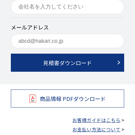
メールアドレス
見積書ダウンロード
商品情報 PDFダウンロード
お客様ガイドはこちら
>
お支払い方法について
>