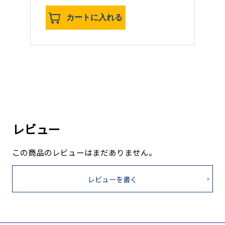
カートに入れる
レビュー
この商品のレビューはまだありません。
レビューを書く