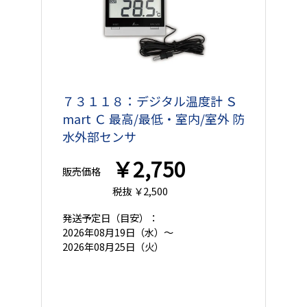
７３１１８：デジタル温度計 Ｓ
mart Ｃ 最高/最低・室内/室外 防
水外部センサ
￥2,750
販売価格
税抜 ￥2,500
発送予定日
（目安）：
2026年08月19日（水）～
2026年08月25日（火）