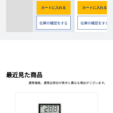
カートに入れる
カートに入れる
在庫の確認をする
在庫の確認をする
最近見た商品
通常価格、通常出荷日が表示と異なる場合がございます。