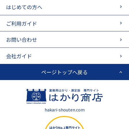
はじめての方へ
ご利用ガイド
お問い合わせ
会社ガイド
ページトップへ戻る
hakari-shouten.com