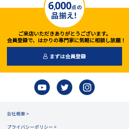
ご来店いただきありがとうございます。
会員登録で、はかりの専門家に気軽に相談し放題！
まずは会員登録
会社概要 >
プライバシーポリシー >