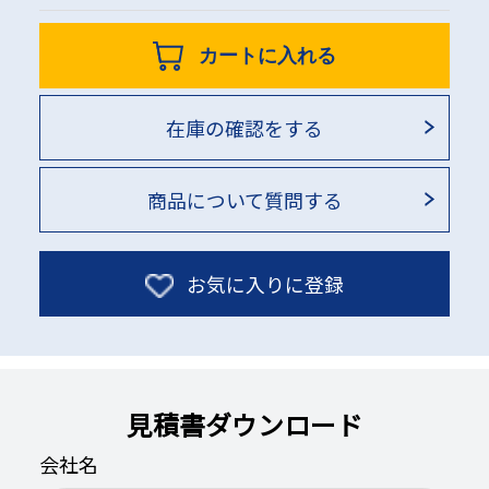
カートに入れる
在庫の確認をする
商品について質問する
お気に入りに登録
見積書ダウンロード
会社名