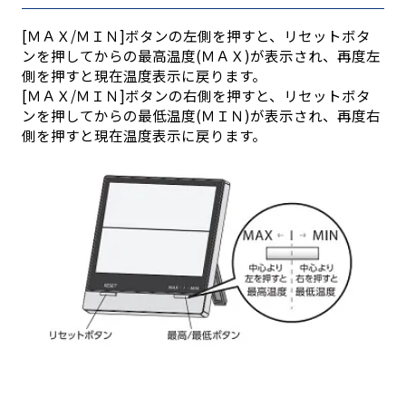
[ＭＡＸ/ＭＩＮ]ボタンの左側を押すと、リセットボタ
ンを押してからの最高温度(ＭＡＸ)が表示され、再度左
側を押すと現在温度表示に戻ります。
[ＭＡＸ/ＭＩＮ]ボタンの右側を押すと、リセットボタ
ンを押してからの最低温度(ＭＩＮ)が表示され、再度右
側を押すと現在温度表示に戻ります。