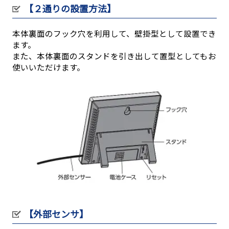
【２通りの設置方法】
本体裏面のフック穴を利用して、壁掛型として設置でき
ます。
また、本体裏面のスタンドを引き出して置型としてもお
使いいただけます。
【外部センサ】