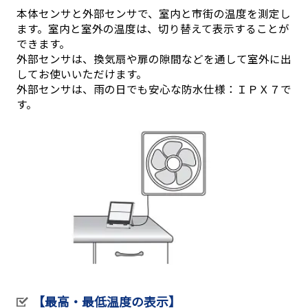
本体センサと外部センサで、室内と市街の温度を測定し
ます。室内と室外の温度は、切り替えて表示することが
できます。
外部センサは、換気扇や扉の隙間などを通して室外に出
してお使いいただけます。
外部センサは、雨の日でも安心な防水仕様：ＩＰＸ７で
す。
【最高・最低温度の表示】