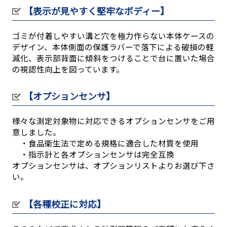
【表示が見やすく堅牢なボディー】
ゴミが付着しやすい溝と穴を極力作らない本体ケースの
デザイン、本体側面の保護ラバーで落下による破損の軽
減化、表示部背面に傾斜をつけることで台に置いた場合
の視認性向上を図っています。
【オプションセンサ】
様々な測定対象物に対応できるオプションセンサをご用
意しました。
・食品衛生法で定める規格に適合した材質を使用
・指示計と各オプションセンサは完全互換
オプションセンサは、オプションリストよりお選び下さ
い。
【各種校正に対応】