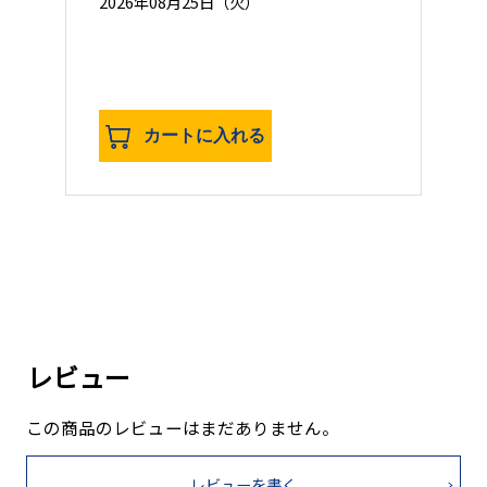
2026年08月25日（火）
カートに入れる
レビュー
この商品のレビューはまだありません。
レビューを書く