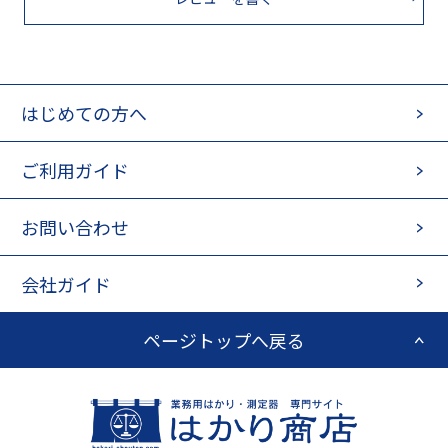
はじめての方へ
ご利用ガイド
お問い合わせ
会社ガイド
ページトップへ戻る