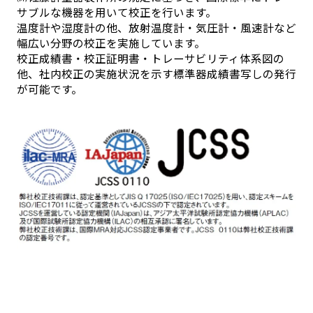
サブルな機器を用いて校正を行います。
温度計や湿度計の他、放射温度計・気圧計・風速計など
幅広い分野の校正を実施しています。
校正成績書・校正証明書・トレーサビリティ体系図の
他、社内校正の実施状況を示す標準器成績書写しの発行
が可能です。