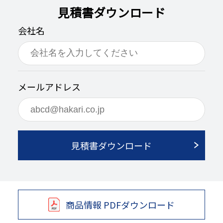
見積書ダウンロード
会社名
メールアドレス
見積書ダウンロード
商品情報 PDFダウンロード