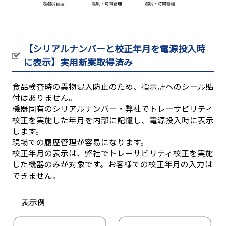
【シリアルナンバーと校正年月を電源投入時
に表示】実用新案取得済み
食品検査時の異物混入防止のため、指示計へのシール貼
付はありません。
機器固有のシリアルナンバー・弊社でトレーサビリティ
校正を実施した年月を内部に記憶し、電源投入時に表示
します。
現場での履歴管理が容易になります。
校正年月の表示は、弊社でトレーサビリティ校正を実施
した機器のみが対象です。お客様での校正年月の入力は
できません。