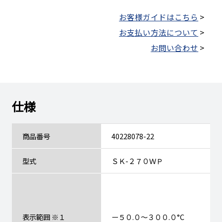
お客様ガイドはこちら
>
お支払い方法について
>
お問い合わせ
>
仕様
商品番号
40228078-22
型式
ＳＫ-２７０ＷＰ
表示範囲 ※１
ー５０.０～３００.０°C