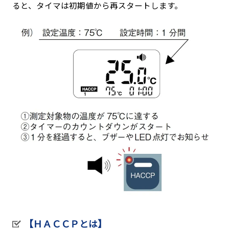
ると、タイマは初期値から再スタートします。
【ＨＡＣＣＰとは】