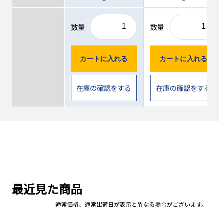
数量
数量
カートに入れる
カートに入れる
在庫の確認をする
在庫の確認をする
最近見た商品
通常価格、通常出荷日が表示と異なる場合がございます。