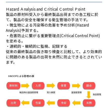
Ｈazard Ａnalysis and Ｃritical Ｃontrol Ｐoint
製品の原材料受入から最終製品出荷までの各工程に於
て、製品の安全を確保する衛生管理の手法です。
・微生物による汚染等の危害を予め分析(Hazard
Analysis)予測する。
・危害防止に繋がる重要管理点(Critical Control Point)
を定める。
・連続的・継続的に監視、記録する
従来の最終製品の抜き取り検査と比較して、より効果的
に問題のある製品の出荷を未然に防止できるとされてい
ます。