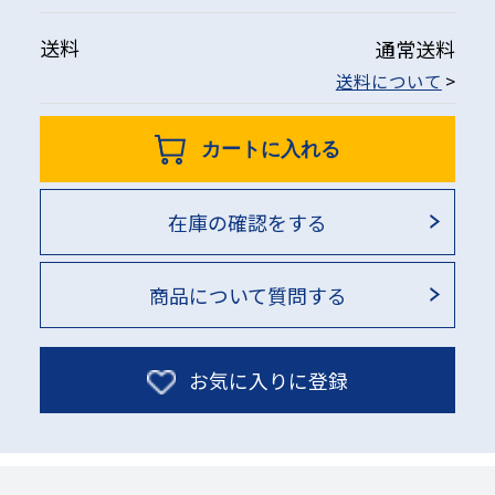
送料
通常送料
送料について
>
カートに入れる
在庫の確認をする
商品について質問する
お気に入りに登録