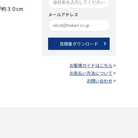
約３０cm
メールアドレス
見積書ダウンロード
お客様ガイドはこちら
>
お支払い方法について
>
お問い合わせ
>