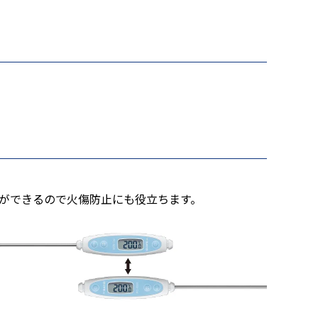
ができるので火傷防止にも役立ちます。