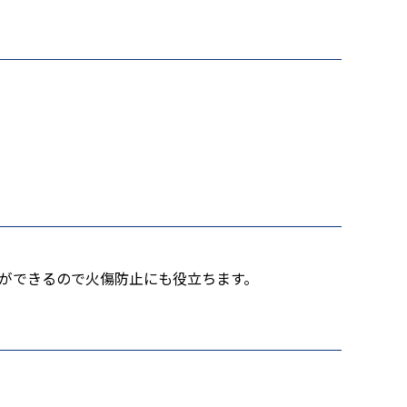
ができるので火傷防止にも役立ちます。