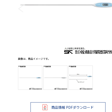
レベル・勾配測定
オプション
画像は、商品イメージです。
商品情報 PDFダウンロード