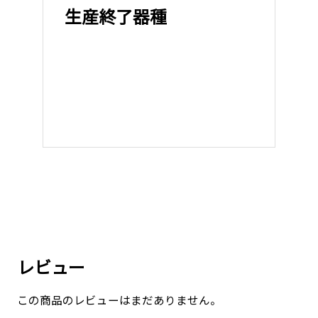
生産終了器種
レビュー
この商品のレビューはまだありません。