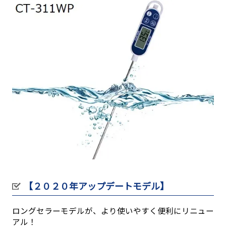
【２０２０年アップデートモデル】
ロングセラーモデルが、より使いやすく便利にリニュー
アル！