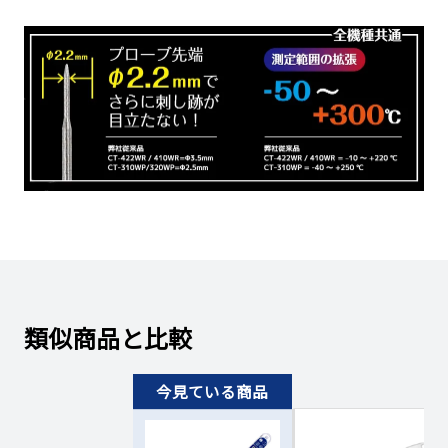
類似商品と比較