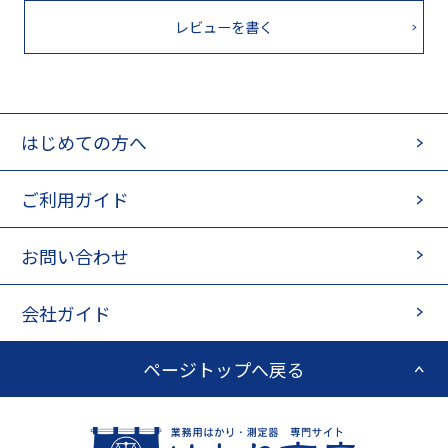
レビューを書く
はじめての方へ
ご利用ガイド
お問い合わせ
会社ガイド
ページトップへ戻る