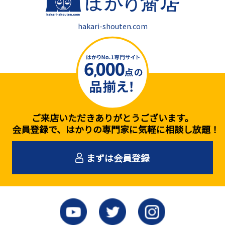
hakari-shouten.com
ご来店いただきありがとうございます。
会員登録で、はかりの専門家に気軽に相談し放題！
まずは会員登録