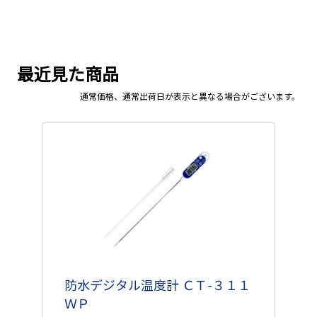
最近見た商品
通常価格、通常出荷日が表示と異なる場合がございます。
防水デジタル温度計 ＣＴ-３１１
ＷＰ