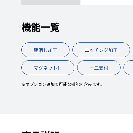
機能一覧
艶消し加工
エッチング加工
マグネット付
十二支付
※オプション追加で可能な機能を含みます。