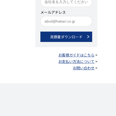
メールアドレス
見積書ダウンロード
お客様ガイドはこちら
>
お支払い方法について
>
お問い合わせ
>