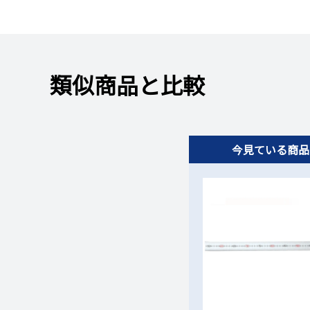
類似商品と比較