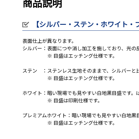
商品説明
【シルバー・ステン・ホワイト・
表面仕上が異なります。
シルバー：表面につや消し加工を施しており、光の
※ 目盛はエッチング仕様です。
ステン ：ステンレス生地そのままで、シルバーと
※ 目盛はエッチング仕様です。
ホワイト：暗い現場でも見やすい白地黒目盛です。
※ 目盛は印刷仕様です。
プレミアムホワイト：暗い現場でも見やすい白地黒
※ 目盛はエッチング仕様です。