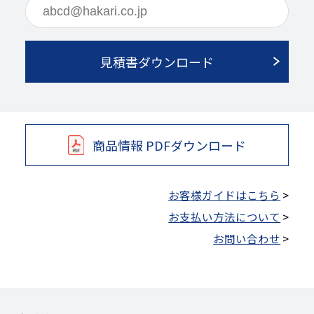
見積書ダウンロード
商品情報 PDFダウンロード
お客様ガイドはこちら
>
お支払い方法について
>
お問い合わせ
>