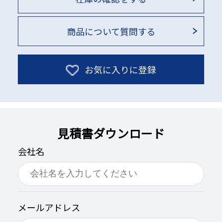
商品について質問する
お気に入りに登録
見積書ダウンロード
会社名
メールアドレス