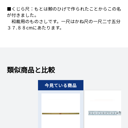
■くじら尺：もとは鯨のひげで作られたことからこの名
が付きました。
和裁用のものさしです。一尺はかね尺の一尺二寸五分
３７.８８cmにあたります。
類似商品と比較