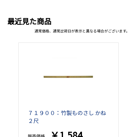
最近見た商品
通常価格、通常出荷日が表示と異なる場合がございます。
７１９００：竹製ものさし かね
２尺
￥1,584
販売価格