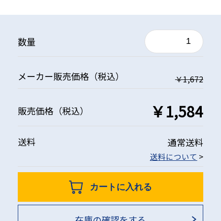
数量
メーカー
販売価格
（税込）
￥1,672
￥1,584
販売価格
（税込）
送料
通常送料
送料について
>
カートに入れる
在庫の確認をする