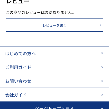
レビュー
この商品のレビューはまだありません。
レビューを書く
はじめての方へ
ご利用ガイド
お問い合わせ
会社ガイド
ページトップへ戻る