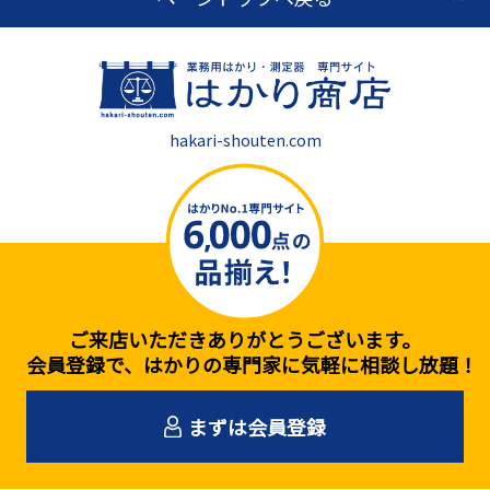
hakari-shouten.com
ご来店いただきありがとうございます。
会員登録で、はかりの専門家に気軽に相談し放題！
まずは会員登録