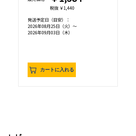
税抜 ￥1,440
発送予定日
（目安）：
2026年08月25日（火）～
2026年09月03日（木）
カートに入れる